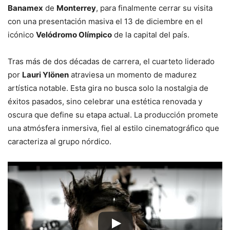
Banamex
de
Monterrey
, para finalmente cerrar su visita
con una presentación masiva el 13 de diciembre en el
icónico
Velódromo Olímpico
de la capital del país.
Tras más de dos décadas de carrera, el cuarteto liderado
por
Lauri Ylönen
atraviesa un momento de madurez
artística notable. Esta gira no busca solo la nostalgia de
éxitos pasados, sino celebrar una estética renovada y
oscura que define su etapa actual. La producción promete
una atmósfera inmersiva, fiel al estilo cinematográfico que
caracteriza al grupo nórdico.