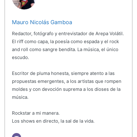
Mauro Nicolás Gamboa
Redactor, fotógrafo y entrevistador de Arepa Volátil.
El riff como capa, la poesía como espada y el rock
and roll como sangre bendita. La música, el único
escudo.
Escritor de pluma honesta, siempre atento a las
propuestas emergentes, a los artistas que rompen
moldes y con devoción suprema a los dioses de la
música.
Rockstar a mi manera.
Los shows en directo, la sal de la vida.