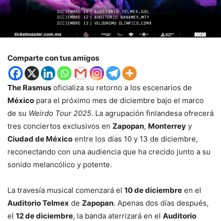
Comparte con tus amigos
The Rasmus
oficializa su retorno a los escenarios de
México
para el próximo mes de diciembre bajo el marco
de su
Weirdo Tour 2025
. La agrupación finlandesa ofrecerá
tres conciertos exclusivos en
Zapopan
,
Monterrey
y
Ciudad de México
entre los días 10 y 13 de diciembre,
reconectando con una audiencia que ha crecido junto a su
sonido melancólico y potente.
La travesía musical comenzará el
10 de diciembre
en el
Auditorio Telmex
de
Zapopan
. Apenas dos días después,
el
12 de diciembre
, la banda aterrizará en el
Auditorio