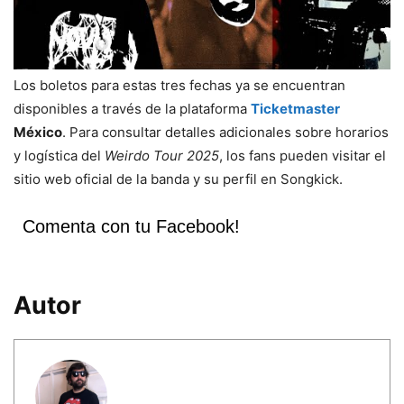
Los boletos para estas tres fechas ya se encuentran
disponibles a través de la plataforma
Ticketmaster
México
. Para consultar detalles adicionales sobre horarios
y logística del
Weirdo Tour 2025
, los fans pueden visitar el
sitio web oficial de la banda y su perfil en Songkick.
Comenta con tu Facebook!
Autor