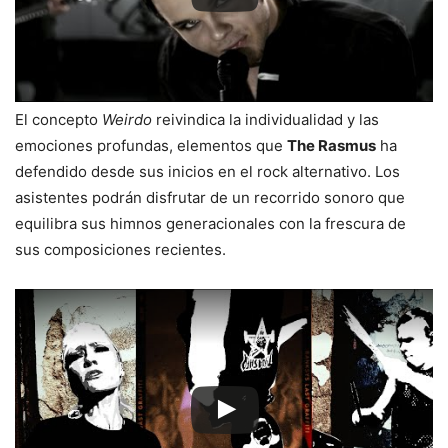
El concepto
Weirdo
reivindica la individualidad y las
emociones profundas, elementos que
The Rasmus
ha
defendido desde sus inicios en el rock alternativo. Los
asistentes podrán disfrutar de un recorrido sonoro que
equilibra sus himnos generacionales con la frescura de
sus composiciones recientes.