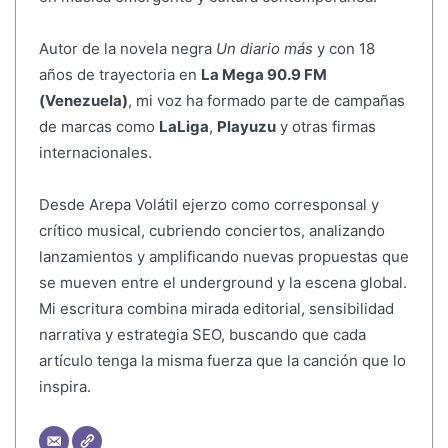
Autor de la novela negra
Un diario más
y con 18
años de trayectoria en
La Mega 90.9 FM
(Venezuela)
, mi voz ha formado parte de campañas
de marcas como
LaLiga
,
Playuzu
y otras firmas
internacionales.
Desde Arepa Volátil ejerzo como corresponsal y
crítico musical, cubriendo conciertos, analizando
lanzamientos y amplificando nuevas propuestas que
se mueven entre el underground y la escena global.
Mi escritura combina mirada editorial, sensibilidad
narrativa y estrategia SEO, buscando que cada
artículo tenga la misma fuerza que la canción que lo
inspira.