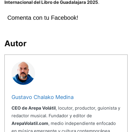
Internacional del Libro de Guadalajara 2025
.
Comenta con tu Facebook!
Autor
Gustavo Chalako Medina
CEO de Arepa Volátil
, locutor, productor, guionista y
redactor musical. Fundador y editor de
ArepaVolatil.com
, medio independiente enfocado
en música emergente y cultura contemporánea.