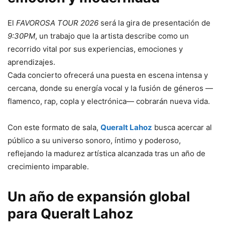
El
FAVOROSA TOUR 2026
será la gira de presentación de
9:30PM
, un trabajo que la artista describe como un
recorrido vital por sus experiencias, emociones y
aprendizajes.
Cada concierto ofrecerá una puesta en escena intensa y
cercana, donde su energía vocal y la fusión de géneros —
flamenco, rap, copla y electrónica— cobrarán nueva vida.
Con este formato de sala,
Queralt Lahoz
busca acercar al
público a su universo sonoro, íntimo y poderoso,
reflejando la madurez artística alcanzada tras un año de
crecimiento imparable.
Un año de expansión global
para Queralt Lahoz