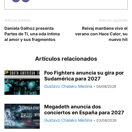
Artículo anterior
Artículo siguiente
Daniela Galhoz presenta
Reivaj mantiene vivo el
Partes de Ti, una oda íntima
verano con Hace Calor, su
al amor y sus fragmentos
nuevo hit
Artículos relacionados
Foo Fighters anuncia su gira por
Sudamérica para 2027
Gustavo Chalako Medina
-
06/08/2026
Megadeth anuncia dos
conciertos en España para 2027
Gustavo Chalako Medina
-
03/08/2026