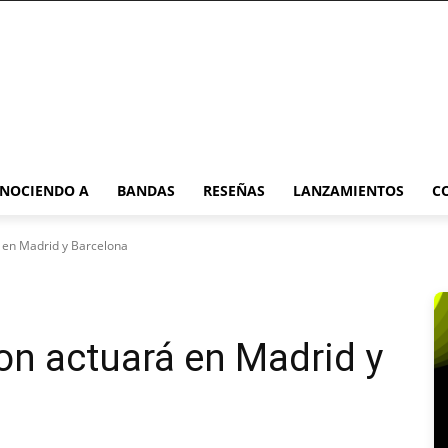
NOCIENDO A
BANDAS
RESEÑAS
LANZAMIENTOS
C
 en Madrid y Barcelona
n actuará en Madrid y