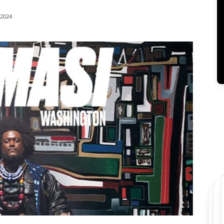
/2024