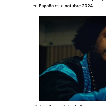
en
España
este
octubre 2024
.