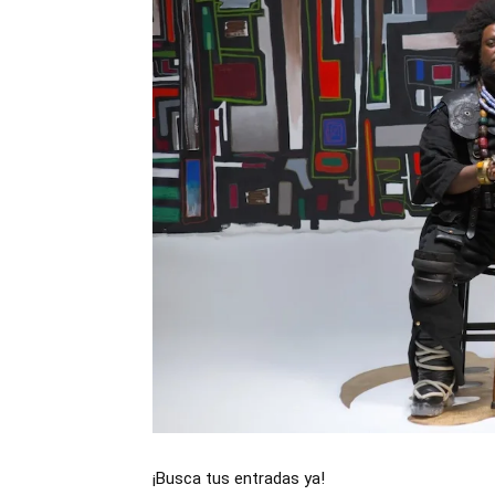
¡Busca tus entradas ya!