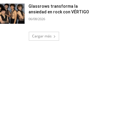
Glassrows transforma la
ansiedad en rock con VÉRTIGO
06/08/2026
Cargar más