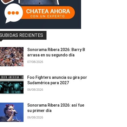
SUBIDAS RECIENTES
Sonorama Ribera 2026: Barry B
arrasa en su segundo día
07/08/2026
Foo Fighters anuncia su gira por
Sudamérica para 2027
06/08/2026
Sonorama Ribera 2026: así fue
su primer día
06/08/2026