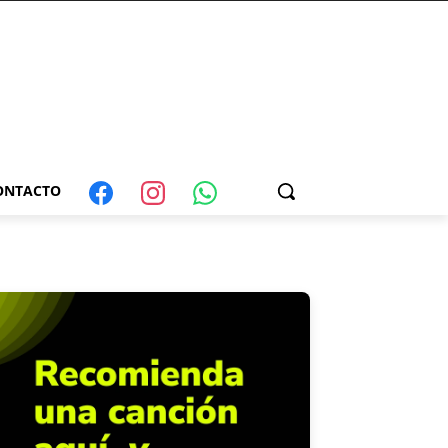
ONTACTO