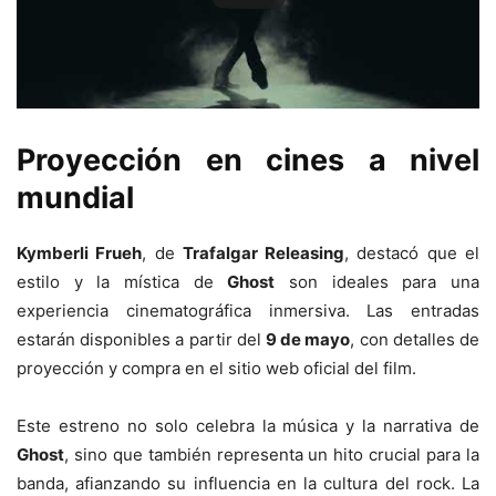
Proyección en cines a nivel
mundial
Kymberli Frueh
, de
Trafalgar Releasing
, destacó que el
estilo y la mística de
Ghost
son ideales para una
experiencia cinematográfica inmersiva. Las entradas
estarán disponibles a partir del
9 de mayo
, con detalles de
proyección y compra en el sitio web oficial del film.
Este estreno no solo celebra la música y la narrativa de
Ghost
, sino que también representa un hito crucial para la
banda, afianzando su influencia en la cultura del rock. La