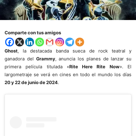
Comparte con tus amigos
Ghost
, la destacada banda sueca de rock teatral y
ganadora del
Grammy
, anuncia los planes de lanzar su
primera película titulada «
Rite Here Rite Now
». El
largometraje se verá en cines en todo el mundo los días
20 y 22 de junio de 2024
.