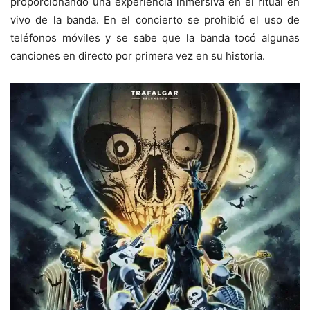
proporcionando una experiencia inmersiva en el ritual en
vivo de la banda. En el concierto se prohibió el uso de
teléfonos móviles y se sabe que la banda tocó algunas
canciones en directo por primera vez en su historia.