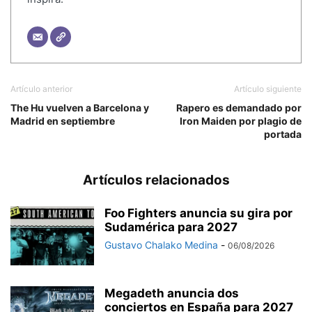
Artículo anterior
Artículo siguiente
The Hu vuelven a Barcelona y
Rapero es demandado por
Madrid en septiembre
Iron Maiden por plagio de
portada
Artículos relacionados
Foo Fighters anuncia su gira por
Sudamérica para 2027
Gustavo Chalako Medina
-
06/08/2026
Megadeth anuncia dos
conciertos en España para 2027