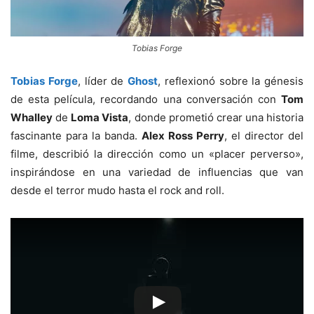
Tobias Forge
Tobias Forge
, líder de
Ghost
, reflexionó sobre la génesis
de esta película, recordando una conversación con
Tom
Whalley
de
Loma Vista
, donde prometió crear una historia
fascinante para la banda.
Alex Ross Perry
, el director del
filme, describió la dirección como un «placer perverso»,
inspirándose en una variedad de influencias que van
desde el terror mudo hasta el rock and roll.