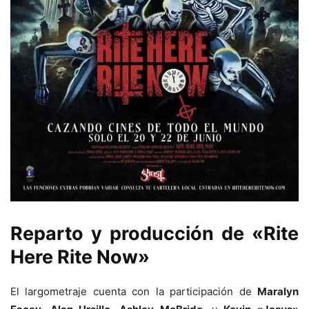
Reparto y producción de «Rite
Here Rite Now»
El largometraje cuenta con la participación de
Maralyn