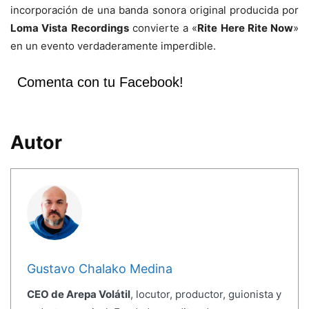
incorporación de una banda sonora original producida por
Loma Vista Recordings
convierte a «
Rite Here Rite Now
»
en un evento verdaderamente imperdible.
Comenta con tu Facebook!
Autor
Gustavo Chalako Medina
CEO de Arepa Volátil
, locutor, productor, guionista y