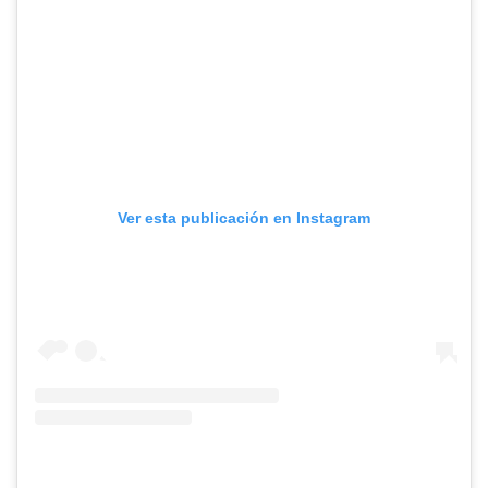
Ver esta publicación en Instagram