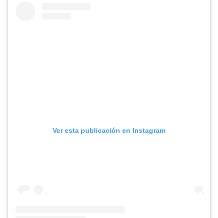
Ver esta publicación en Instagram