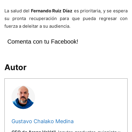
La salud del
Fernando Ruiz Díaz
es prioritaria, y se espera
su pronta recuperación para que pueda regresar con
fuerza a deleitar a su audiencia.
Comenta con tu Facebook!
Autor
Gustavo Chalako Medina