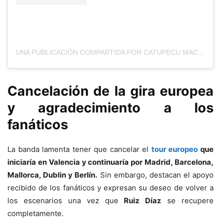
UNA PUBLICACIÓN COMPARTIDA POR CATUPECU MACHU (@CATUPECUMACHUOFICIAL)
Cancelación de la gira europea
y agradecimiento a los
fanáticos
La banda lamenta tener que cancelar el
tour europeo
que
iniciaría en Valencia y continuaría por Madrid, Barcelona,
Mallorca, Dublin y Berlín.
Sin embargo, destacan el apoyo
recibido de los fanáticos y expresan su deseo de volver a
los escenarios una vez que
Ruiz Díaz
se recupere
completamente.