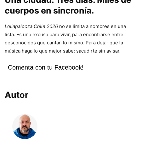
cuerpos en sincronía.
Lollapalooza Chile 2026
no se limita a nombres en una
lista. Es una excusa para vivir, para encontrarse entre
desconocidos que cantan lo mismo. Para dejar que la
música haga lo que mejor sabe: sacudirte sin avisar.
Comenta con tu Facebook!
Autor