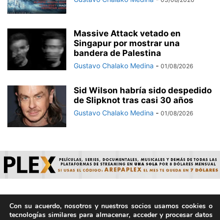
Massive Attack vetado en
Singapur por mostrar una
bandera de Palestina
Gustavo Chalako Medina
-
01/08/2026
Sid Wilson habría sido despedido
de Slipknot tras casi 30 años
Gustavo Chalako Medina
-
01/08/2026
Con su acuerdo, nosotros y nuestros socios usamos cookies o
© ArepaVolatil.Com 2021-2025 - Hecho por humanos, no por
tecnologías similares para almacenar, acceder y procesar datos