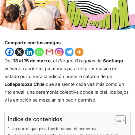
Comparte con tus amigos
Del
13 al 15 de marzo
, el
Parque O’Higgins
de
Santiago
volverá a abrir sus pulmones para respirar música en
estado puro. Será la edición número catorce de un
Lollapalooza Chile
que se siente cada vez más como un
rito anual, una ceremonia colectiva donde la piel, los bajos
y la emoción se mezclan sin pedir permiso.
Índice de contenidos
Un cartel que pisa fuerte desde el primer día