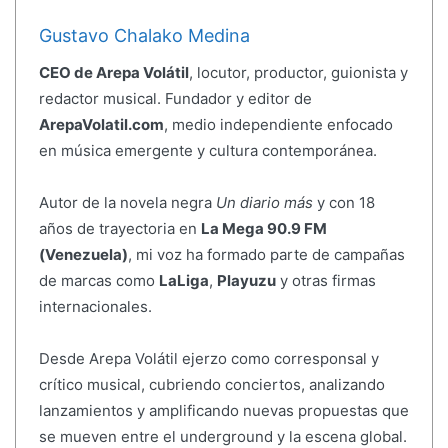
Gustavo Chalako Medina
CEO de Arepa Volátil
, locutor, productor, guionista y
redactor musical. Fundador y editor de
ArepaVolatil.com
, medio independiente enfocado
en música emergente y cultura contemporánea.
Autor de la novela negra
Un diario más
y con 18
años de trayectoria en
La Mega 90.9 FM
(Venezuela)
, mi voz ha formado parte de campañas
de marcas como
LaLiga
,
Playuzu
y otras firmas
internacionales.
Desde Arepa Volátil ejerzo como corresponsal y
crítico musical, cubriendo conciertos, analizando
lanzamientos y amplificando nuevas propuestas que
se mueven entre el underground y la escena global.