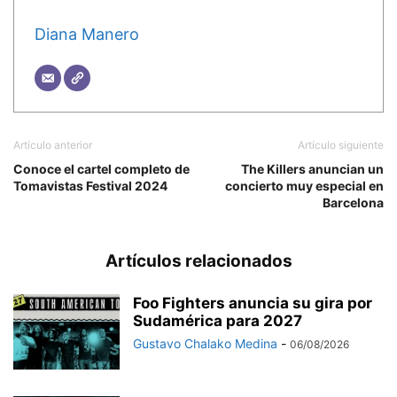
Diana Manero
Artículo anterior
Artículo siguiente
Conoce el cartel completo de
The Killers anuncian un
Tomavistas Festival 2024
concierto muy especial en
Barcelona
Artículos relacionados
Foo Fighters anuncia su gira por
Sudamérica para 2027
Gustavo Chalako Medina
-
06/08/2026