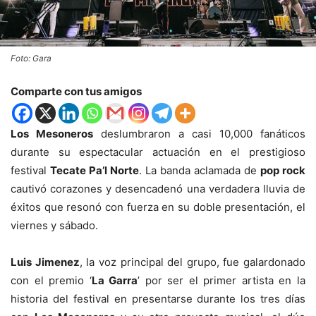
Foto: Gara
Comparte con tus amigos
Los Mesoneros
deslumbraron a casi 10,000 fanáticos
durante su espectacular actuación en el prestigioso
festival
Tecate Pa’l Norte
. La banda aclamada de
pop rock
cautivó corazones y desencadenó una verdadera lluvia de
éxitos que resonó con fuerza en su doble presentación, el
viernes y sábado.
Luis Jimenez
, la voz principal del grupo, fue galardonado
con el premio ‘
La Garra
’ por ser el primer artista en la
historia del festival en presentarse durante los tres días