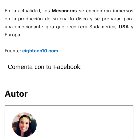
En la actualidad, los
Mesoneros
se encuentran inmersos
en la producción de su cuarto disco y se preparan para
una emocionante gira que recorrerá Sudamérica,
USA
y
Europa.
Fuente:
eighteen10.com
Comenta con tu Facebook!
Autor