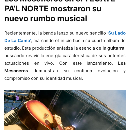
PA’L NORTE mostraron su
nuevo rumbo musical
Recientemente, la banda lanzó su nuevo sencillo
‘
Su Lado
De La Cama
’
, marcando el inicio hacia su cuarto álbum de
estudio. Esta producción enfatiza la esencia de la
guitarra
,
buscando revivir la energía característica de sus potentes
actuaciones en vivo. Con este lanzamiento,
Los
Mesoneros
demuestran su continua evolución y
compromiso con su identidad musical.