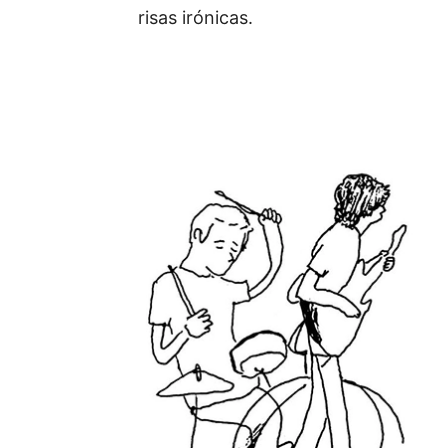
risas irónicas.