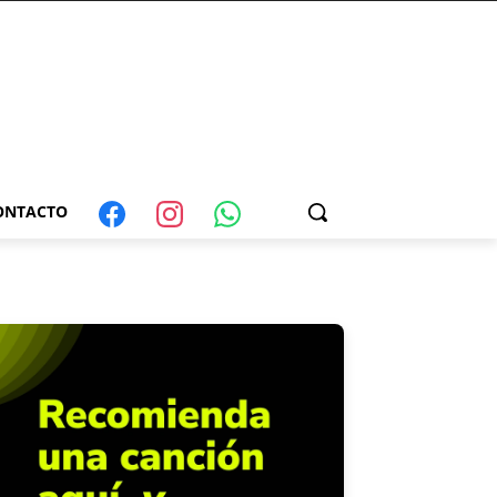
ONTACTO