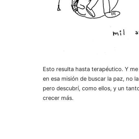
Esto resulta hasta terapéutico. Y me
en esa misión de buscar la paz, no l
pero descubrí, como ellos, y un tant
crecer más.