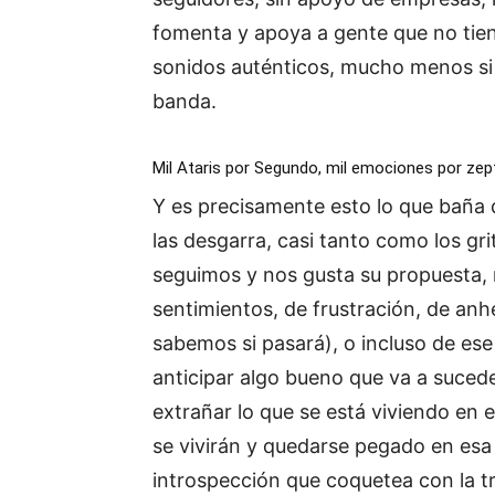
fomenta y apoya a gente que no tiene
sonidos auténticos, mucho menos si
banda.
Mil Ataris por Segundo, mil emociones por ze
Y es precisamente esto lo que baña 
las desgarra, casi tanto como los gr
seguimos y nos gusta su propuesta,
sentimientos, de frustración, de anh
sabemos si pasará), o incluso de es
anticipar algo bueno que va a suceder
extrañar lo que se está viviendo en
se vivirán y quedarse pegado en esa 
introspección que coquetea con la tri