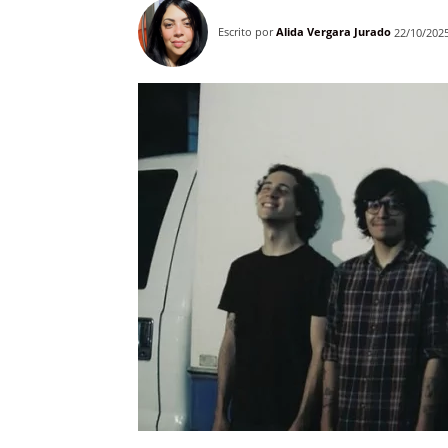
Escrito por
Alida Vergara Jurado
22/10/202