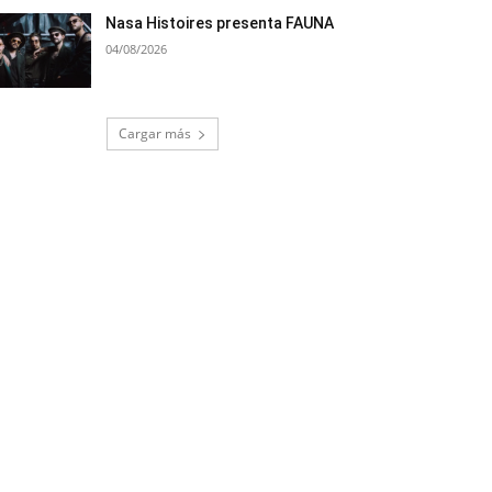
Nasa Histoires presenta FAUNA
04/08/2026
Cargar más