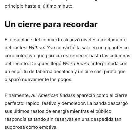
principio hasta el último minuto.
Un cierre para recordar
El desenlace del concierto alcanzó niveles directamente
delirantes.
Without You
convirtió la sala en un gigantesco
coro colectivo que parecía estremecer hasta las columnas
del recinto. Después llegó
Weird Beard
, interpretada con
un espíritu de taberna desatada y un aire casi pirata que
disparó nuevamente los pogos.
Finalmente,
All American Badass
apareció como el cierre
perfecto: rápido, festivo y demoledor. La banda descargó
sus últimos restos de energía mientras el público
respondía saltando sin reservas en una despedida tan
sudorosa como emotiva.