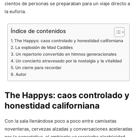
cientos de personas se preparaban para un viaje directo a
la euforia.
Índice de contenidos
The Happys: caos controlado y honestidad californiana
La explosión de Mad Caddies
Un repertorio convertido en himnos generacionales
Un concierto atravesado por la nostalgia y la vitalidad
Un cierre para recordar
Autor
The Happys: caos controlado y
honestidad californiana
Con la sala llenándose poco a poco entre camisetas
noventeras, cervezas alzadas y conversaciones aceleradas
por la expectativa, el ambiente ya respiraba electricidad