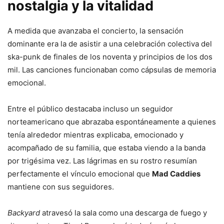
nostalgia y la vitalidad
A medida que avanzaba el concierto, la sensación
dominante era la de asistir a una celebración colectiva del
ska-punk de finales de los noventa y principios de los dos
mil. Las canciones funcionaban como cápsulas de memoria
emocional.
Entre el público destacaba incluso un seguidor
norteamericano que abrazaba espontáneamente a quienes
tenía alrededor mientras explicaba, emocionado y
acompañado de su familia, que estaba viendo a la banda
por trigésima vez. Las lágrimas en su rostro resumían
perfectamente el vínculo emocional que
Mad Caddies
mantiene con sus seguidores.
Backyard
atravesó la sala como una descarga de fuego y