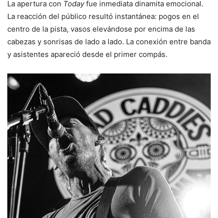
La apertura con
Today
fue inmediata dinamita emocional.
La reacción del público resultó instantánea: pogos en el
centro de la pista, vasos elevándose por encima de las
cabezas y sonrisas de lado a lado. La conexión entre banda
y asistentes apareció desde el primer compás.