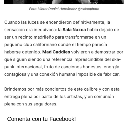
Foto: Víctor Daniel Hernández @vdhmphoto
Cuando las luces se encendieron definitivamente, la
sensación era inequívoca: la
Sala Nazca
había dejado de
ser un recinto madrileño para transformarse en un
pequeño club californiano donde el tiempo parecía
haberse detenido.
Mad Caddies
volvieron a demostrar por
qué siguen siendo una referencia imprescindible del ska-
punk internacional, fruto de canciones honestas, energía
contagiosa y una conexión humana imposible de fabricar.
Brindemos por más conciertos de este calibre y con esta
entrega plena por parte de los artistas, y en comunión
plena con sus seguidores.
Comenta con tu Facebook!