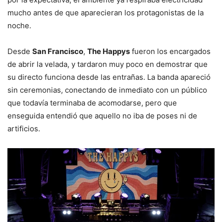
mucho antes de que aparecieran los protagonistas de la
noche.
Desde
San Francisco
,
The Happys
fueron los encargados
de abrir la velada, y tardaron muy poco en demostrar que
su directo funciona desde las entrañas. La banda apareció
sin ceremonias, conectando de inmediato con un público
que todavía terminaba de acomodarse, pero que
enseguida entendió que aquello no iba de poses ni de
artificios.