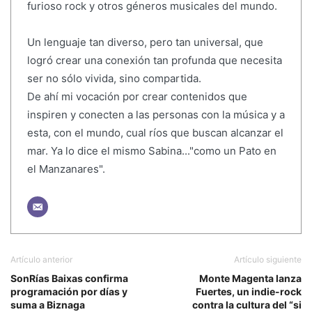
furioso rock y otros géneros musicales del mundo.
Un lenguaje tan diverso, pero tan universal, que
logró crear una conexión tan profunda que necesita
ser no sólo vivida, sino compartida.
De ahí mi vocación por crear contenidos que
inspiren y conecten a las personas con la música y a
esta, con el mundo, cual ríos que buscan alcanzar el
mar. Ya lo dice el mismo Sabina..."como un Pato en
el Manzanares".
Artículo anterior
Artículo siguiente
SonRías Baixas confirma
Monte Magenta lanza
programación por días y
Fuertes, un indie-rock
suma a Biznaga
contra la cultura del “si