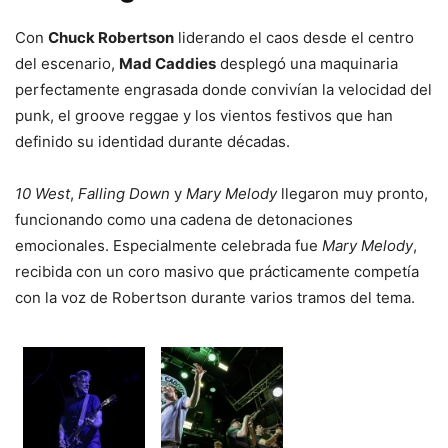
Con
Chuck Robertson
liderando el caos desde el centro
del escenario,
Mad Caddies
desplegó una maquinaria
perfectamente engrasada donde convivían la velocidad del
punk, el groove reggae y los vientos festivos que han
definido su identidad durante décadas.
10 West
,
Falling Down
y
Mary Melody
llegaron muy pronto,
funcionando como una cadena de detonaciones
emocionales. Especialmente celebrada fue
Mary Melody
,
recibida con un coro masivo que prácticamente competía
con la voz de Robertson durante varios tramos del tema.