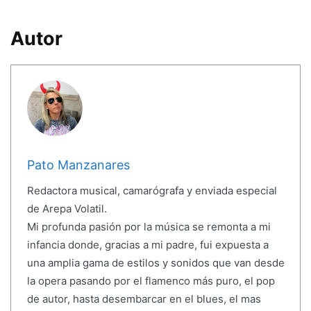
Autor
Pato Manzanares
Redactora musical, camarógrafa y enviada especial
de Arepa Volatil.
Mi profunda pasión por la música se remonta a mi
infancia donde, gracias a mi padre, fui expuesta a
una amplia gama de estilos y sonidos que van desde
la opera pasando por el flamenco más puro, el pop
de autor, hasta desembarcar en el blues, el mas