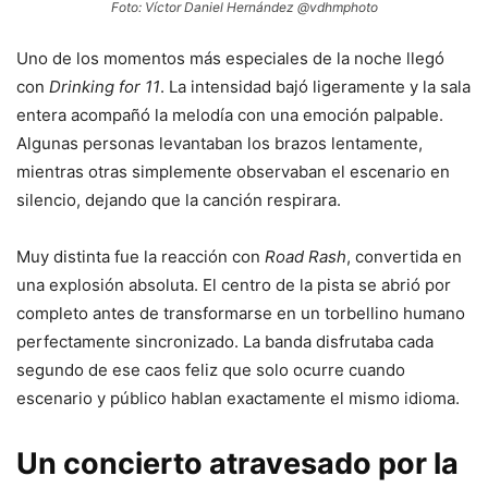
Foto: Víctor Daniel Hernández @vdhmphoto
Uno de los momentos más especiales de la noche llegó
con
Drinking for 11
. La intensidad bajó ligeramente y la sala
entera acompañó la melodía con una emoción palpable.
Algunas personas levantaban los brazos lentamente,
mientras otras simplemente observaban el escenario en
silencio, dejando que la canción respirara.
Muy distinta fue la reacción con
Road Rash
, convertida en
una explosión absoluta. El centro de la pista se abrió por
completo antes de transformarse en un torbellino humano
perfectamente sincronizado. La banda disfrutaba cada
segundo de ese caos feliz que solo ocurre cuando
escenario y público hablan exactamente el mismo idioma.
Un concierto atravesado por la