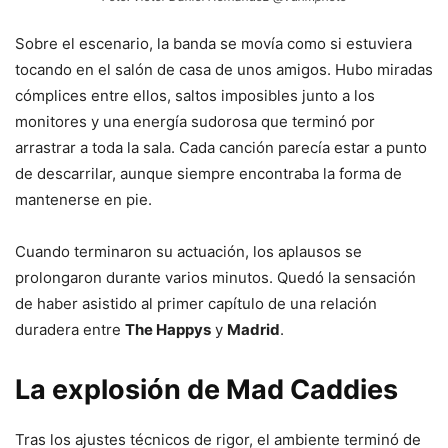
Sobre el escenario, la banda se movía como si estuviera
tocando en el salón de casa de unos amigos. Hubo miradas
cómplices entre ellos, saltos imposibles junto a los
monitores y una energía sudorosa que terminó por
arrastrar a toda la sala. Cada canción parecía estar a punto
de descarrilar, aunque siempre encontraba la forma de
mantenerse en pie.
Cuando terminaron su actuación, los aplausos se
prolongaron durante varios minutos. Quedó la sensación
de haber asistido al primer capítulo de una relación
duradera entre
The Happys
y
Madrid
.
La explosión de Mad Caddies
Tras los ajustes técnicos de rigor, el ambiente terminó de