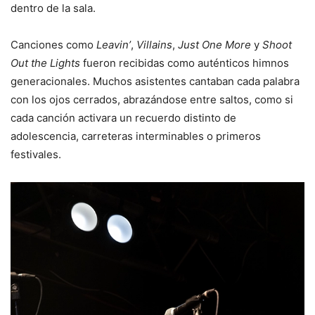
dentro de la sala.
Canciones como
Leavin’
,
Villains
,
Just One More
y
Shoot
Out the Lights
fueron recibidas como auténticos himnos
generacionales. Muchos asistentes cantaban cada palabra
con los ojos cerrados, abrazándose entre saltos, como si
cada canción activara un recuerdo distinto de
adolescencia, carreteras interminables o primeros
festivales.