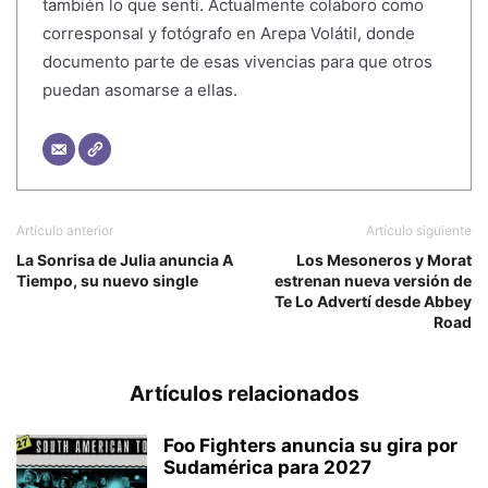
también lo que sentí. Actualmente colaboro como
corresponsal y fotógrafo en Arepa Volátil, donde
documento parte de esas vivencias para que otros
puedan asomarse a ellas.
Artículo anterior
Artículo siguiente
La Sonrisa de Julia anuncia A
Los Mesoneros y Morat
Tiempo, su nuevo single
estrenan nueva versión de
Te Lo Advertí desde Abbey
Road
Artículos relacionados
Foo Fighters anuncia su gira por
Sudamérica para 2027