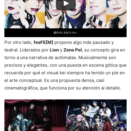
Por otro lado,
fesFE[M]
propone algo más pausado y
teatral. Liderados por
Lion
y
Zeno Pel
, su concepto gira en
torno a una narrativa de autómatas. Musicalmente son
precisos y elegantes, con una puesta en escena gótica que
recuerda por qué el visual kei siempre ha tenido un pie en
el arte conceptual. Es una propuesta densa, casi
cinematográfica, que funciona por su atención al detalle.