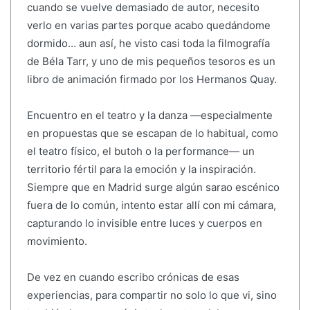
cuando se vuelve demasiado de autor, necesito
verlo en varias partes porque acabo quedándome
dormido… aun así, he visto casi toda la filmografía
de Béla Tarr, y uno de mis pequeños tesoros es un
libro de animación firmado por los Hermanos Quay.
Encuentro en el teatro y la danza —especialmente
en propuestas que se escapan de lo habitual, como
el teatro físico, el butoh o la performance— un
territorio fértil para la emoción y la inspiración.
Siempre que en Madrid surge algún sarao escénico
fuera de lo común, intento estar allí con mi cámara,
capturando lo invisible entre luces y cuerpos en
movimiento.
De vez en cuando escribo crónicas de esas
experiencias, para compartir no solo lo que vi, sino