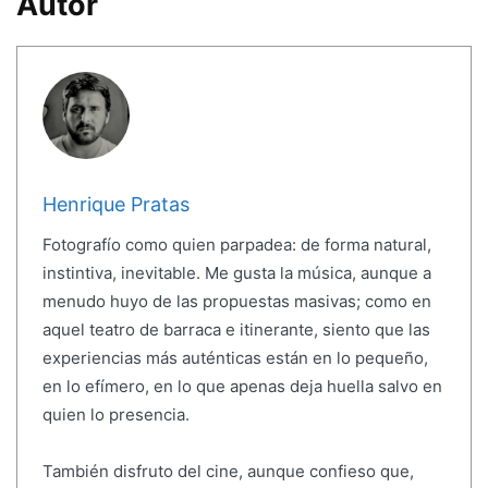
Autor
Henrique Pratas
Fotografío como quien parpadea: de forma natural,
instintiva, inevitable. Me gusta la música, aunque a
menudo huyo de las propuestas masivas; como en
aquel teatro de barraca e itinerante, siento que las
experiencias más auténticas están en lo pequeño,
en lo efímero, en lo que apenas deja huella salvo en
quien lo presencia.
También disfruto del cine, aunque confieso que,