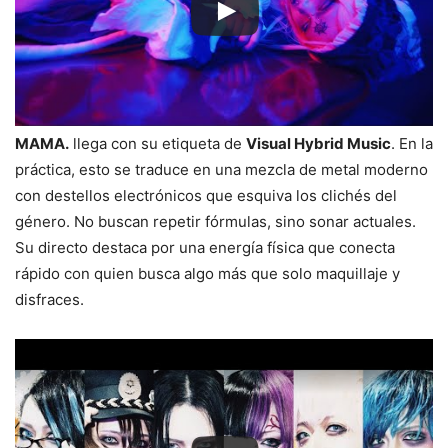
MAMA.
llega con su etiqueta de
Visual Hybrid Music
. En la
práctica, esto se traduce en una mezcla de metal moderno
con destellos electrónicos que esquiva los clichés del
género. No buscan repetir fórmulas, sino sonar actuales.
Su directo destaca por una energía física que conecta
rápido con quien busca algo más que solo maquillaje y
disfraces.