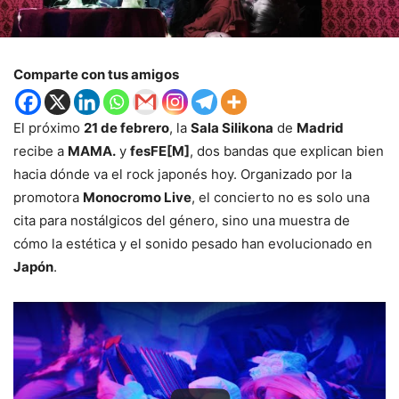
Comparte con tus amigos
El próximo
21 de febrero
, la
Sala Silikona
de
Madrid
recibe a
MAMA.
y
fesFE[M]
, dos bandas que explican bien
hacia dónde va el rock japonés hoy. Organizado por la
promotora
Monocromo Live
, el concierto no es solo una
cita para nostálgicos del género, sino una muestra de
cómo la estética y el sonido pesado han evolucionado en
Japón
.