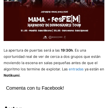
La apertura de puertas será a las
19:30h
. Es una
oportunidad real de ver de cerca a dos grupos que están
moviendo la escena en salas pequeñas antes de que el
algoritmo los termine de explotar. Las
entradas
ya están en
Notikumi
.
Comenta con tu Facebook!