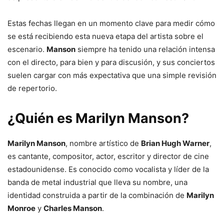
Estas fechas llegan en un momento clave para medir cómo
se está recibiendo esta nueva etapa del artista sobre el
escenario.
Manson
siempre ha tenido una relación intensa
con el directo, para bien y para discusión, y sus conciertos
suelen cargar con más expectativa que una simple revisión
de repertorio.
¿Quién es Marilyn Manson?
Marilyn Manson
, nombre artístico de
Brian Hugh Warner
,
es cantante, compositor, actor, escritor y director de cine
estadounidense. Es conocido como vocalista y líder de la
banda de metal industrial que lleva su nombre, una
identidad construida a partir de la combinación de
Marilyn
Monroe
y
Charles Manson
.