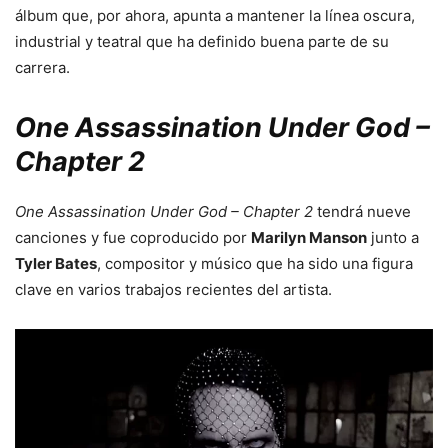
álbum que, por ahora, apunta a mantener la línea oscura,
industrial y teatral que ha definido buena parte de su
carrera.
One Assassination Under God –
Chapter 2
One Assassination Under God – Chapter 2
tendrá nueve
canciones y fue coproducido por
Marilyn Manson
junto a
Tyler Bates
, compositor y músico que ha sido una figura
clave en varios trabajos recientes del artista.