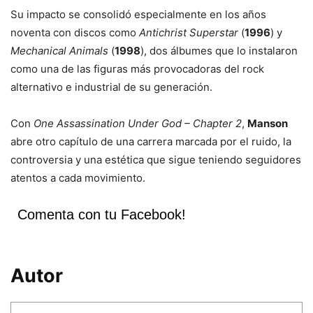
Su impacto se consolidó especialmente en los años
noventa con discos como
Antichrist Superstar
(
1996
) y
Mechanical Animals
(
1998
), dos álbumes que lo instalaron
como una de las figuras más provocadoras del rock
alternativo e industrial de su generación.
Con
One Assassination Under God – Chapter 2
,
Manson
abre otro capítulo de una carrera marcada por el ruido, la
controversia y una estética que sigue teniendo seguidores
atentos a cada movimiento.
Comenta con tu Facebook!
Autor