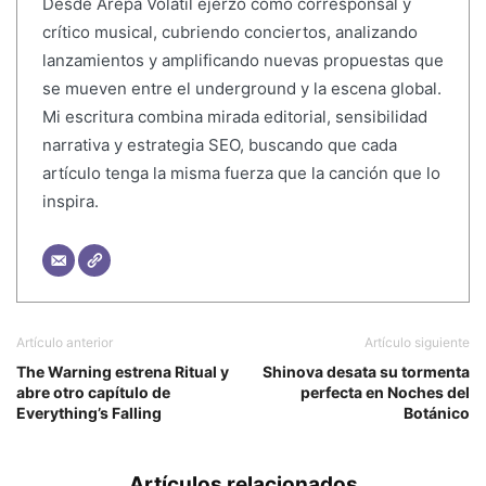
Desde Arepa Volátil ejerzo como corresponsal y
crítico musical, cubriendo conciertos, analizando
lanzamientos y amplificando nuevas propuestas que
se mueven entre el underground y la escena global.
Mi escritura combina mirada editorial, sensibilidad
narrativa y estrategia SEO, buscando que cada
artículo tenga la misma fuerza que la canción que lo
inspira.
Artículo anterior
Artículo siguiente
The Warning estrena Ritual y
Shinova desata su tormenta
abre otro capítulo de
perfecta en Noches del
Everything’s Falling
Botánico
Artículos relacionados