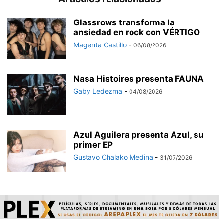
Glassrows transforma la
ansiedad en rock con VÉRTIGO
Magenta Castillo
-
06/08/2026
Nasa Histoires presenta FAUNA
Gaby Ledezma
-
04/08/2026
Azul Aguilera presenta Azul, su
primer EP
Gustavo Chalako Medina
-
31/07/2026