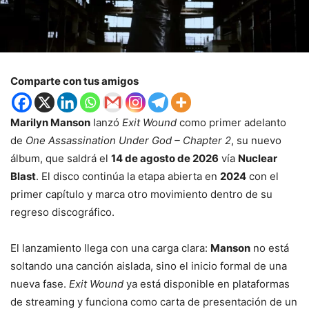
Comparte con tus amigos
Marilyn Manson
lanzó
Exit Wound
como primer adelanto
de
One Assassination Under God – Chapter 2
, su nuevo
álbum, que saldrá el
14 de agosto de 2026
vía
Nuclear
Blast
. El disco continúa la etapa abierta en
2024
con el
primer capítulo y marca otro movimiento dentro de su
regreso discográfico.
El lanzamiento llega con una carga clara:
Manson
no está
soltando una canción aislada, sino el inicio formal de una
nueva fase.
Exit Wound
ya está disponible en plataformas
de streaming y funciona como carta de presentación de un