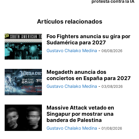
protesta contra la IA
Artículos relacionados
Foo Fighters anuncia su gira por
Sudamérica para 2027
Gustavo Chalako Medina
-
06/08/2026
Megadeth anuncia dos
conciertos en España para 2027
Gustavo Chalako Medina
-
03/08/2026
Massive Attack vetado en
Singapur por mostrar una
bandera de Palestina
Gustavo Chalako Medina
-
01/08/2026