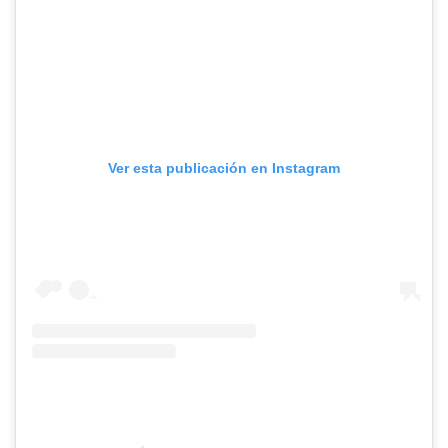
Ver esta publicación en Instagram