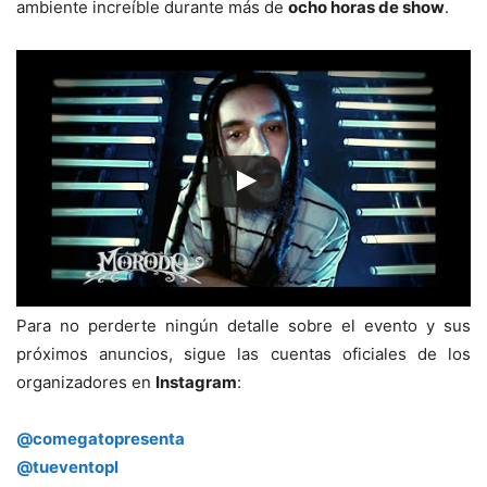
ambiente increíble durante más de
ocho horas de show
.
Para no perderte ningún detalle sobre el evento y sus
próximos anuncios, sigue las cuentas oficiales de los
organizadores en
Instagram
:
@comegatopresenta
@tueventopl