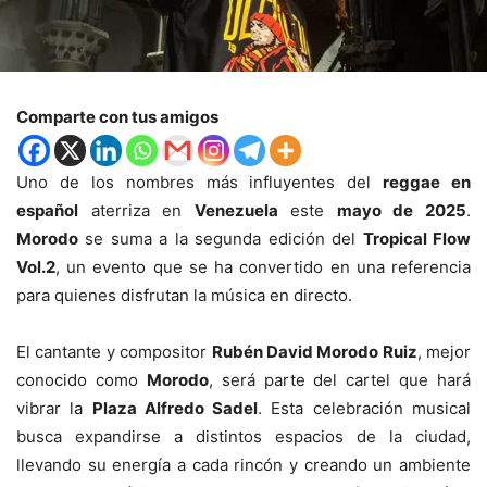
Comparte con tus amigos
Uno de los nombres más influyentes del
reggae en
español
aterriza en
Venezuela
este
mayo de 2025
.
Morodo
se suma a la segunda edición del
Tropical Flow
Vol.2
, un evento que se ha convertido en una referencia
para quienes disfrutan la música en directo.
El cantante y compositor
Rubén David Morodo Ruiz
, mejor
conocido como
Morodo
, será parte del cartel que hará
vibrar la
Plaza Alfredo Sadel
. Esta celebración musical
busca expandirse a distintos espacios de la ciudad,
llevando su energía a cada rincón y creando un ambiente