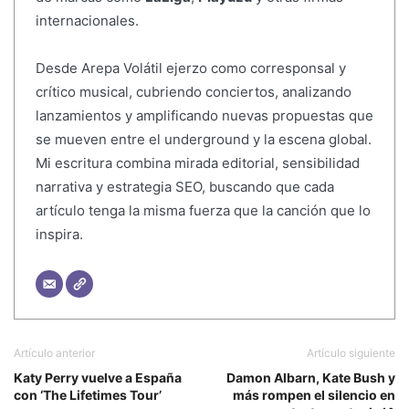
internacionales.
Desde Arepa Volátil ejerzo como corresponsal y
crítico musical, cubriendo conciertos, analizando
lanzamientos y amplificando nuevas propuestas que
se mueven entre el underground y la escena global.
Mi escritura combina mirada editorial, sensibilidad
narrativa y estrategia SEO, buscando que cada
artículo tenga la misma fuerza que la canción que lo
inspira.
Artículo anterior
Artículo siguiente
Katy Perry vuelve a España
Damon Albarn, Kate Bush y
con ‘The Lifetimes Tour’
más rompen el silencio en