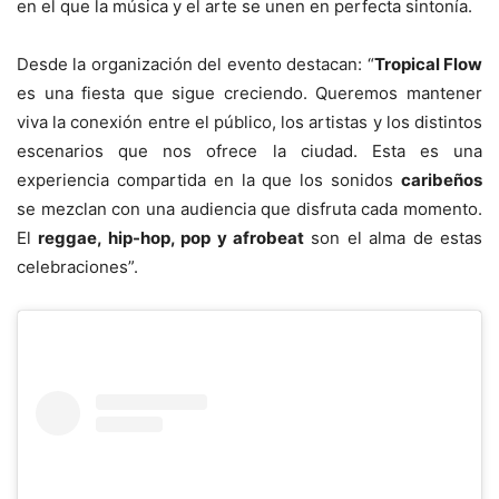
en el que la música y el arte se unen en perfecta sintonía.
Desde la organización del evento destacan: “
Tropical Flow
es una fiesta que sigue creciendo. Queremos mantener
viva la conexión entre el público, los artistas y los distintos
escenarios que nos ofrece la ciudad. Esta es una
experiencia compartida en la que los sonidos
caribeños
se mezclan con una audiencia que disfruta cada momento.
El
reggae, hip-hop, pop y afrobeat
son el alma de estas
celebraciones”.