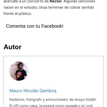
acércate a un concierto de
Néctar
. Algunas canciones
nacen en el estudio; otras terminan de cobrar sentido
frente al público.
Comenta con tu Facebook!
Autor
Mauro Nicolás Gamboa
Redactor, fotógrafo y entrevistador de Arepa Volátil.
El riff como capa, la poesía como espada y el rock