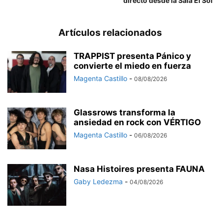
directo desde la Sala El Sol
Artículos relacionados
TRAPPIST presenta Pánico y
convierte el miedo en fuerza
Magenta Castillo
-
08/08/2026
Glassrows transforma la
ansiedad en rock con VÉRTIGO
Magenta Castillo
-
06/08/2026
Nasa Histoires presenta FAUNA
Gaby Ledezma
-
04/08/2026