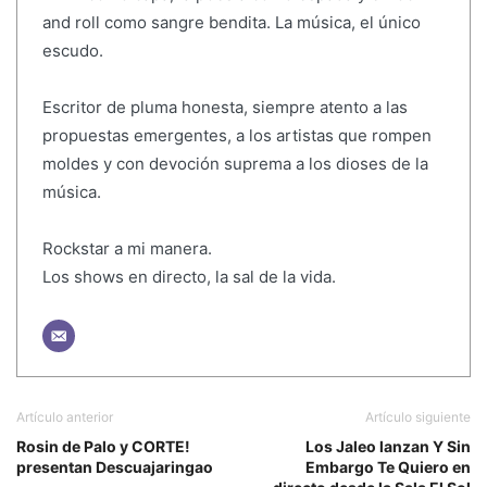
and roll como sangre bendita. La música, el único
escudo.
Escritor de pluma honesta, siempre atento a las
propuestas emergentes, a los artistas que rompen
moldes y con devoción suprema a los dioses de la
música.
Rockstar a mi manera.
Los shows en directo, la sal de la vida.
Artículo anterior
Artículo siguiente
Rosin de Palo y CORTE!
Los Jaleo lanzan Y Sin
presentan Descuajaringao
Embargo Te Quiero en