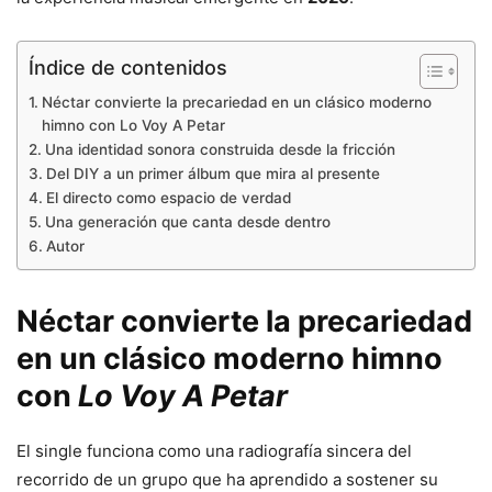
Índice de contenidos
Néctar convierte la precariedad en un clásico moderno
himno con Lo Voy A Petar
Una identidad sonora construida desde la fricción
Del DIY a un primer álbum que mira al presente
El directo como espacio de verdad
Una generación que canta desde dentro
Autor
Néctar convierte la precariedad
en un clásico moderno himno
con
Lo Voy A Petar
El single funciona como una radiografía sincera del
recorrido de un grupo que ha aprendido a sostener su