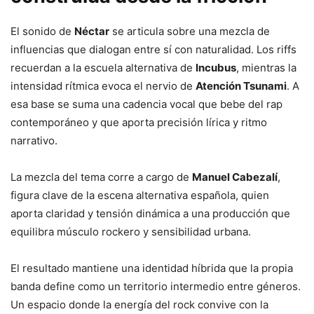
El sonido de
Néctar
se articula sobre una mezcla de
influencias que dialogan entre sí con naturalidad. Los riffs
recuerdan a la escuela alternativa de
Incubus
, mientras la
intensidad rítmica evoca el nervio de
Atención Tsunami
. A
esa base se suma una cadencia vocal que bebe del rap
contemporáneo y que aporta precisión lírica y ritmo
narrativo.
La mezcla del tema corre a cargo de
Manuel Cabezalí
,
figura clave de la escena alternativa española, quien
aporta claridad y tensión dinámica a una producción que
equilibra músculo rockero y sensibilidad urbana.
El resultado mantiene una identidad híbrida que la propia
banda define como un territorio intermedio entre géneros.
Un espacio donde la energía del rock convive con la