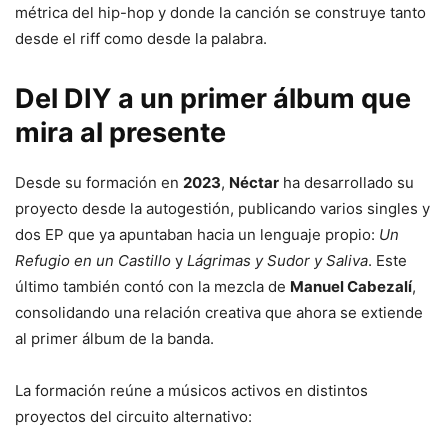
métrica del hip-hop y donde la canción se construye tanto
desde el riff como desde la palabra.
Del DIY a un primer álbum que
mira al presente
Desde su formación en
2023
,
Néctar
ha desarrollado su
proyecto desde la autogestión, publicando varios singles y
dos EP que ya apuntaban hacia un lenguaje propio:
Un
Refugio en un Castillo
y
Lágrimas y Sudor y Saliva
. Este
último también contó con la mezcla de
Manuel Cabezalí
,
consolidando una relación creativa que ahora se extiende
al primer álbum de la banda.
La formación reúne a músicos activos en distintos
proyectos del circuito alternativo: