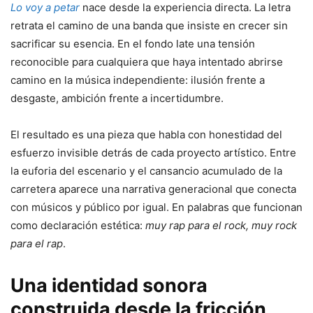
Lo voy a petar
nace desde la experiencia directa. La letra
retrata el camino de una banda que insiste en crecer sin
sacrificar su esencia. En el fondo late una tensión
reconocible para cualquiera que haya intentado abrirse
camino en la música independiente: ilusión frente a
desgaste, ambición frente a incertidumbre.
El resultado es una pieza que habla con honestidad del
esfuerzo invisible detrás de cada proyecto artístico. Entre
la euforia del escenario y el cansancio acumulado de la
carretera aparece una narrativa generacional que conecta
con músicos y público por igual. En palabras que funcionan
como declaración estética:
muy rap para el rock, muy rock
para el rap
.
Una identidad sonora
construida desde la fricción