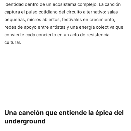
identidad dentro de un ecosistema complejo. La canción
captura el pulso cotidiano del circuito alternativo: salas
pequeñas, micros abiertos, festivales en crecimiento,
redes de apoyo entre artistas y una energía colectiva que
convierte cada concierto en un acto de resistencia
cultural.
Una canción que entiende la épica del
underground