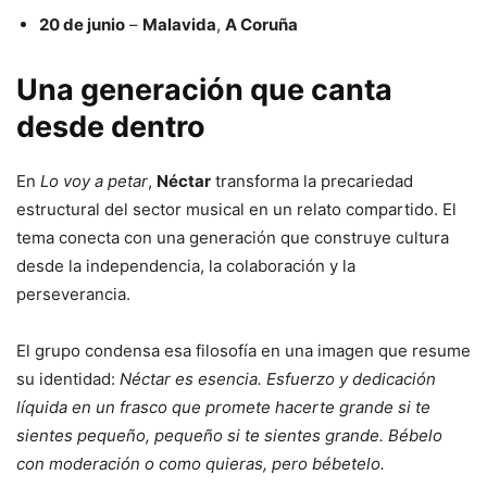
20 de junio
–
Malavida
,
A Coruña
Una generación que canta
desde dentro
En
Lo voy a petar
,
Néctar
transforma la precariedad
estructural del sector musical en un relato compartido. El
tema conecta con una generación que construye cultura
desde la independencia, la colaboración y la
perseverancia.
El grupo condensa esa filosofía en una imagen que resume
su identidad:
Néctar es esencia. Esfuerzo y dedicación
líquida en un frasco que promete hacerte grande si te
sientes pequeño, pequeño si te sientes grande. Bébelo
con moderación o como quieras, pero bébetelo.