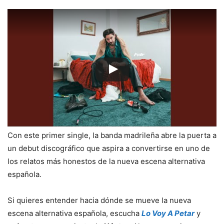
Con este primer single, la banda madrileña abre la puerta a
un debut discográfico que aspira a convertirse en uno de
los relatos más honestos de la nueva escena alternativa
española.
Si quieres entender hacia dónde se mueve la nueva
escena alternativa española, escucha
Lo Voy A Petar
y