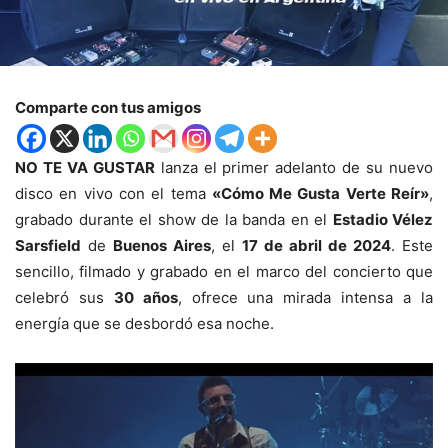
Comparte con tus amigos
NO TE VA GUSTAR
lanza el primer adelanto de su nuevo
disco en vivo con el tema
«Cómo Me Gusta Verte Reír»
,
grabado durante el show de la banda en el
Estadio Vélez
Sarsfield
de
Buenos Aires
, el
17 de abril de 2024
. Este
sencillo, filmado y grabado en el marco del concierto que
celebró sus
30 años
, ofrece una mirada intensa a la
energía que se desbordó esa noche.