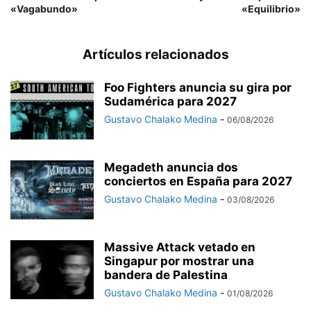
«Vagabundo»
«Equilibrio»
Artículos relacionados
Foo Fighters anuncia su gira por
Sudamérica para 2027
Gustavo Chalako Medina
-
06/08/2026
Megadeth anuncia dos
conciertos en España para 2027
Gustavo Chalako Medina
-
03/08/2026
Massive Attack vetado en
Singapur por mostrar una
bandera de Palestina
Gustavo Chalako Medina
-
01/08/2026