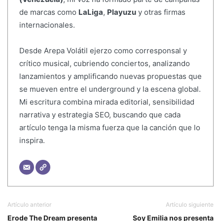
de marcas como
LaLiga
,
Playuzu
y otras firmas
internacionales.
Desde Arepa Volátil ejerzo como corresponsal y
crítico musical, cubriendo conciertos, analizando
lanzamientos y amplificando nuevas propuestas que
se mueven entre el underground y la escena global.
Mi escritura combina mirada editorial, sensibilidad
narrativa y estrategia SEO, buscando que cada
artículo tenga la misma fuerza que la canción que lo
inspira.
Artículo anterior
Artículo siguiente
Erode The Dream presenta
Soy Emilia nos presenta