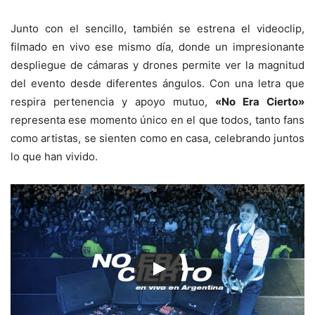
Junto con el sencillo, también se estrena el videoclip,
filmado en vivo ese mismo día, donde un impresionante
despliegue de cámaras y drones permite ver la magnitud
del evento desde diferentes ángulos. Con una letra que
respira pertenencia y apoyo mutuo,
«No Era Cierto»
representa ese momento único en el que todos, tanto fans
como artistas, se sienten como en casa, celebrando juntos
lo que han vivido.