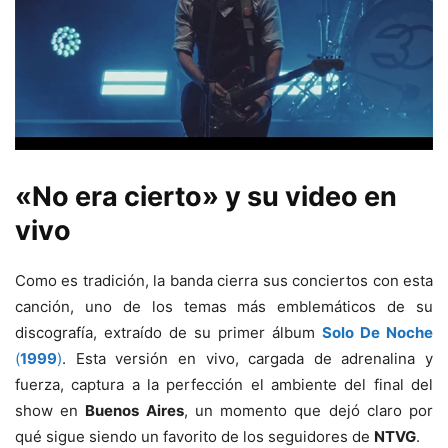
«No era cierto» y su video en
vivo
Como es tradición, la banda cierra sus conciertos con esta
canción, uno de los temas más emblemáticos de su
discografía, extraído de su primer álbum
Solo De Noche
(
1999
)
. Esta versión en vivo, cargada de adrenalina y
fuerza, captura a la perfección el ambiente del final del
show en
Buenos Aires
, un momento que dejó claro por
qué sigue siendo un favorito de los seguidores de
NTVG
.