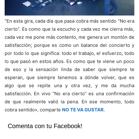
“En esta gira, cada día que pasa cobra más sentido “No era
cierto”. Es como que la escucho y cada vez me cierra más,
cada vez me pone más contento, me genera un montón de
satisfacción; porque es como un balance del concierto y
por todo lo que significa: todo el trabajo, el esfuerzo, todo
lo que pasó en estos años. Es como que te viene un poco
de eso y la sensación linda de saber que siempre te
esperan, que siempre tenemos a dónde volver, que es
algo que se repite una y otra vez, y me da mucha
satisfacción. En vivo “No era cierto” es una confirmación
de que realmente valió la pena. En ese momento, todo
cobra sentido», comparte
NO TE VA GUSTAR
.
Comenta con tu Facebook!