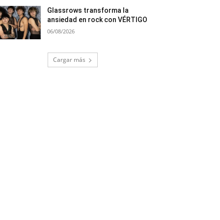
Glassrows transforma la
ansiedad en rock con VÉRTIGO
06/08/2026
Cargar más