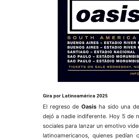
Gira por Latinoamérica 2025
El regreso de
Oasis
ha sido una de
dejó a nadie indiferente. Hoy 5 de 
sociales para lanzar un emotivo vide
latinoamericanos, quienes pedían 