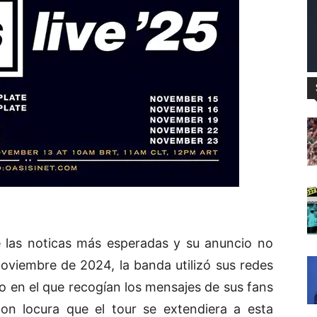
 las noticas más esperadas y su anuncio no
noviembre de 2024, la banda utilizó sus redes
o en el que recogían los mensajes de sus fans
con locura que el tour se extendiera a esta