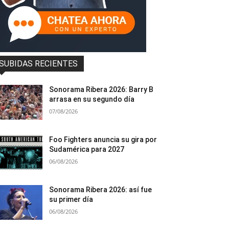
SUBIDAS RECIENTES
Sonorama Ribera 2026: Barry B
arrasa en su segundo día
07/08/2026
Foo Fighters anuncia su gira por
Sudamérica para 2027
06/08/2026
Sonorama Ribera 2026: así fue
su primer día
06/08/2026