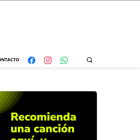
ONTACTO