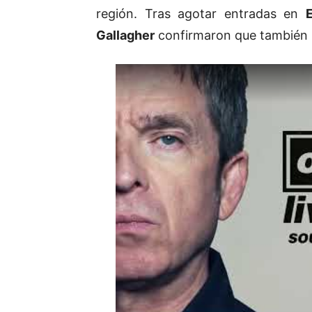
región. Tras agotar entradas en
Gallagher
confirmaron que también p