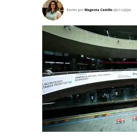
Escrito por
Magenta Castillo
05/11/2024