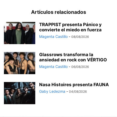
Artículos relacionados
TRAPPIST presenta Pánico y
convierte el miedo en fuerza
Magenta Castillo
-
08/08/2026
Glassrows transforma la
ansiedad en rock con VÉRTIGO
Magenta Castillo
-
06/08/2026
Nasa Histoires presenta FAUNA
Gaby Ledezma
-
04/08/2026