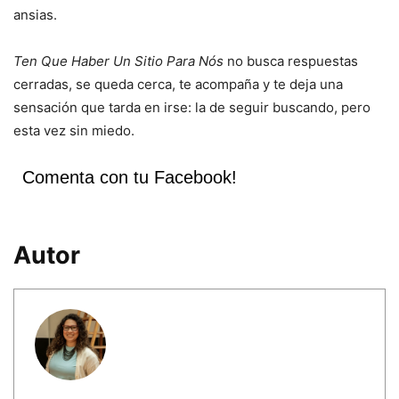
ansias.
Ten Que Haber Un Sitio Para Nós
no busca respuestas
cerradas, se queda cerca, te acompaña y te deja una
sensación que tarda en irse: la de seguir buscando, pero
esta vez sin miedo.
Comenta con tu Facebook!
Autor