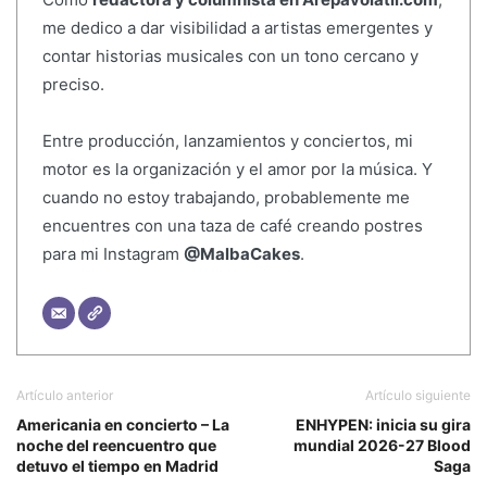
me dedico a dar visibilidad a artistas emergentes y
contar historias musicales con un tono cercano y
preciso.
Entre producción, lanzamientos y conciertos, mi
motor es la organización y el amor por la música. Y
cuando no estoy trabajando, probablemente me
encuentres con una taza de café creando postres
para mi Instagram
@MalbaCakes
.
Artículo anterior
Artículo siguiente
Americania en concierto – La
ENHYPEN: inicia su gira
noche del reencuentro que
mundial 2026-27 Blood
detuvo el tiempo en Madrid
Saga