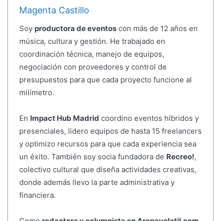
Magenta Castillo
Soy
productora de eventos
con más de 12 años en
música, cultura y gestión. He trabajado en
coordinación técnica, manejo de equipos,
negociación con proveedores y control de
presupuestos para que cada proyecto funcione al
milímetro.
En
Impact Hub Madrid
coordino eventos híbridos y
presenciales, lidero equipos de hasta 15 freelancers
y optimizo recursos para que cada experiencia sea
un éxito. También soy socia fundadora de
Recreo!
,
colectivo cultural que diseña actividades creativas,
donde además llevo la parte administrativa y
financiera.
Como
redactora y columnista en Arepavolatil.com
,