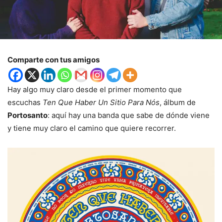
Comparte con tus amigos
Hay algo muy claro desde el primer momento que
escuchas
Ten Que Haber Un Sitio Para Nós
, álbum de
Portosanto
: aquí hay una banda que sabe de dónde viene
y tiene muy claro el camino que quiere recorrer.