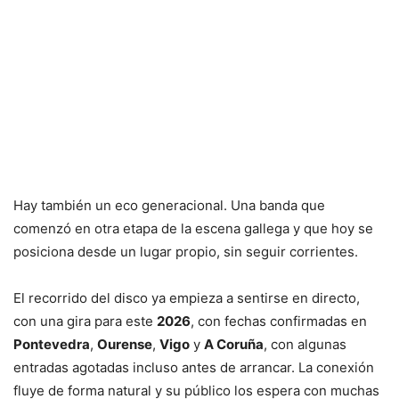
Hay también un eco generacional. Una banda que
comenzó en otra etapa de la escena gallega y que hoy se
posiciona desde un lugar propio, sin seguir corrientes.
El recorrido del disco ya empieza a sentirse en directo,
con una gira para este
2026
, con fechas confirmadas en
Pontevedra
,
Ourense
,
Vigo
y
A Coruña
, con algunas
entradas agotadas incluso antes de arrancar. La conexión
fluye de forma natural y su público los espera con muchas