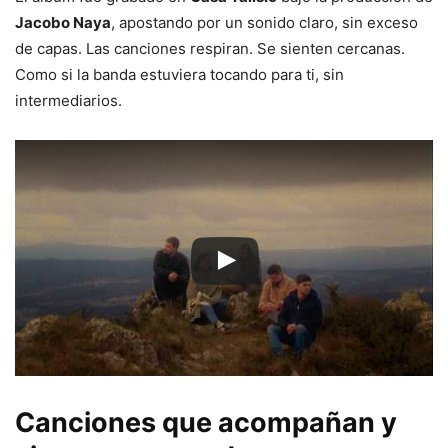
Jacobo Naya
, apostando por un sonido claro, sin exceso
de capas. Las canciones respiran. Se sienten cercanas.
Como si la banda estuviera tocando para ti, sin
intermediarios.
Canciones que acompañan y