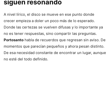
siguen resonando
A nivel lírico, el disco se mueve en ese punto donde
crecer empieza a doler un poco más de lo esperado.
Donde las certezas se vuelven difusas y lo importante ya
no es tener respuestas, sino compartir las preguntas.
Portosanto
habla de recuerdos que regresan sin aviso. De
momentos que parecían pequeños y ahora pesan distinto.
De esa necesidad constante de encontrar un lugar, aunque
no esté del todo definido.