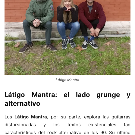
Látigo Mantra
Látigo Mantra: el lado grunge y
alternativo
Los
Látigo Mantra
, por su parte, explora las guitarras
distorsionadas y los textos existenciales tan
característicos del rock alternativo de los 90. Su último