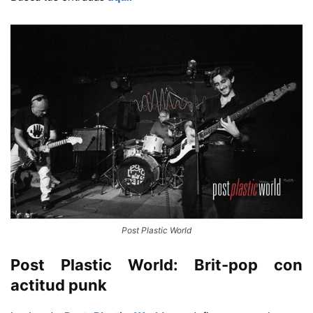
Post Plastic World
Post Plastic World: Brit-pop con
actitud punk