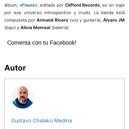
álbum,
«Fisura»
, editado por
Clifford Records
, es un viaje
por ese universo introspectivo y crudo. La banda está
compuesta por
Armand Rivero
(voz y guitarra),
Álvaro JM
(bajo) y
Alicia Monreal
(batería).
Comenta con tu Facebook!
Autor
Gustavo Chalako Medina