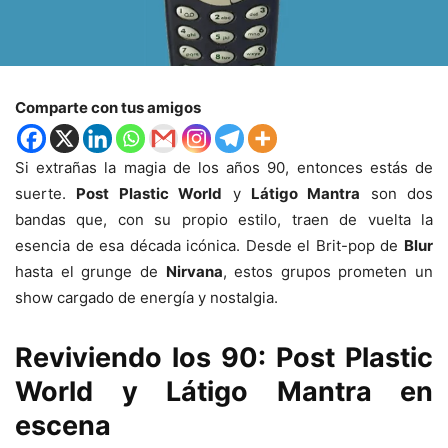
Comparte con tus amigos
Si extrañas la magia de los años 90, entonces estás de
suerte.
Post Plastic World
y
Látigo Mantra
son dos
bandas que, con su propio estilo, traen de vuelta la
esencia de esa década icónica. Desde el Brit-pop de
Blur
hasta el grunge de
Nirvana
, estos grupos prometen un
show cargado de energía y nostalgia.
Reviviendo los 90: Post Plastic
World y Látigo Mantra en
escena