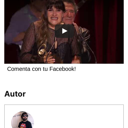
Comenta con tu Facebook!
Autor