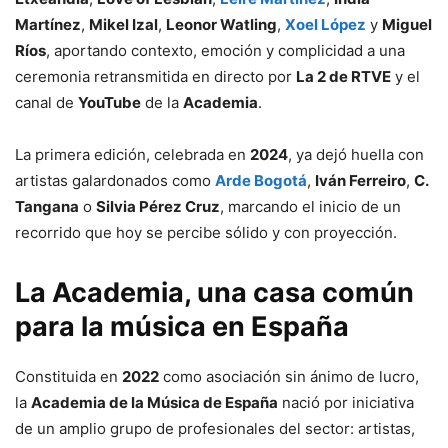
Martínez
,
Mikel Izal
,
Leonor Watling
,
Xoel López
y
Miguel
Ríos
, aportando contexto, emoción y complicidad a una
ceremonia retransmitida en directo por
La 2 de RTVE
y el
canal de
YouTube
de la
Academia
.
La primera edición, celebrada en
2024
, ya dejó huella con
artistas galardonados como
Arde Bogotá
,
Iván Ferreiro
,
C.
Tangana
o
Silvia Pérez Cruz
, marcando el inicio de un
recorrido que hoy se percibe sólido y con proyección.
La Academia, una casa común
para la música en España
Constituida en
2022
como asociación sin ánimo de lucro,
la
Academia de la Música de España
nació por iniciativa
de un amplio grupo de profesionales del sector: artistas,