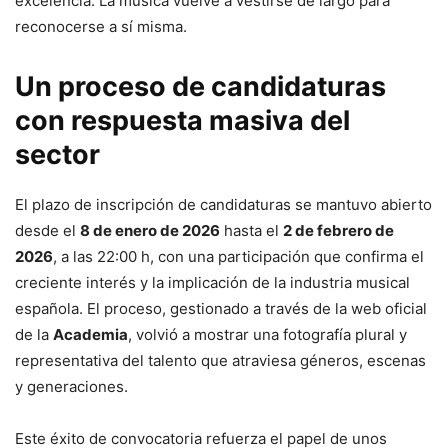
excelencia. La música vuelve a vestirse de largo para
reconocerse a sí misma.
Un proceso de candidaturas
con respuesta masiva del
sector
El plazo de inscripción de candidaturas se mantuvo abierto
desde el
8 de enero de 2026
hasta el
2 de febrero de
2026
, a las 22:00 h, con una participación que confirma el
creciente interés y la implicación de la industria musical
española. El proceso, gestionado a través de la web oficial
de la
Academia
, volvió a mostrar una fotografía plural y
representativa del talento que atraviesa géneros, escenas
y generaciones.
Este éxito de convocatoria refuerza el papel de unos