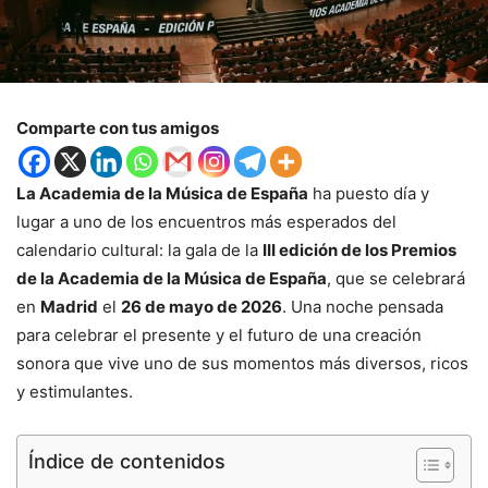
Comparte con tus amigos
La Academia de la Música de España
ha puesto día y
lugar a uno de los encuentros más esperados del
calendario cultural: la gala de la
III edición de los Premios
de la Academia de la Música de España
, que se celebrará
en
Madrid
el
26 de mayo de 2026
. Una noche pensada
para celebrar el presente y el futuro de una creación
sonora que vive uno de sus momentos más diversos, ricos
y estimulantes.
Índice de contenidos