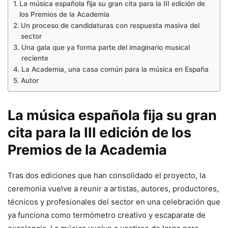
La música española fija su gran cita para la III edición de
los Premios de la Academia
Un proceso de candidaturas con respuesta masiva del
sector
Una gala que ya forma parte del imaginario musical
reciente
La Academia, una casa común para la música en España
Autor
La música española fija su gran
cita para la III edición de los
Premios de la Academia
Tras dos ediciones que han consolidado el proyecto, la
ceremonia vuelve a reunir a artistas, autores, productores,
técnicos y profesionales del sector en una celebración que
ya funciona como termómetro creativo y escaparate de