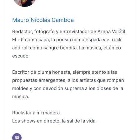
Mauro Nicolás Gamboa
Redactor, fotógrafo y entrevistador de Arepa Volátil.
El riff como capa, la poesía como espada y el rock
and roll como sangre bendita. La música, el único
escudo.
Escritor de pluma honesta, siempre atento a las
propuestas emergentes, a los artistas que rompen
moldes y con devoción suprema a los dioses de la
música.
Rockstar a mi manera.
Los shows en directo, la sal de la vida.