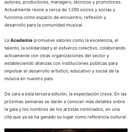
autores, productores, managers, técnicos y promotores.
Actualmente reúne a cerca de 1.200 socios y socias y
funciona como espacio de encuentro, reflexión y
desarrollo para la comunidad musical.
La
Academia
promueve valores como la excelencia, el
talento, la solidaridad y el esfuerzo colectivo, colaborando
activamente con otras organizaciones del sector y
estableciendo alianzas con instituciones públicas para
impulsar el desarrollo artístico, educativo y social de la
música en nuestro país.
De cara a esta tercera edición, la expectación crece. En las
próximas semanas se darán a conocer más detalles sobre
la gala y los nombres de los artistas nominados, en una
cita que ya se ha ganado su lugar como referencia cultural.