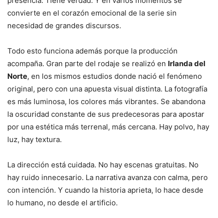
presencia. Tiene verdad. Y en varios momentos se
convierte en el corazón emocional de la serie sin
necesidad de grandes discursos.
Todo esto funciona además porque la producción
acompaña. Gran parte del rodaje se realizó en
Irlanda del
Norte
, en los mismos estudios donde nació el fenómeno
original, pero con una apuesta visual distinta. La fotografía
es más luminosa, los colores más vibrantes. Se abandona
la oscuridad constante de sus predecesoras para apostar
por una estética más terrenal, más cercana. Hay polvo, hay
luz, hay textura.
La dirección está cuidada. No hay escenas gratuitas. No
hay ruido innecesario. La narrativa avanza con calma, pero
con intención. Y cuando la historia aprieta, lo hace desde
lo humano, no desde el artificio.