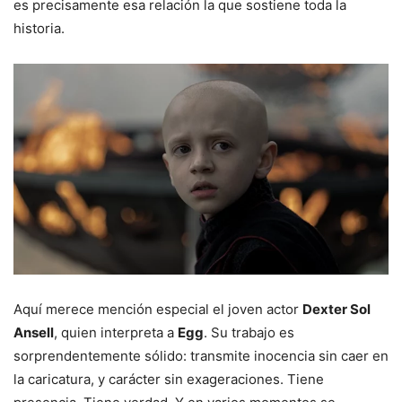
es precisamente esa relación la que sostiene toda la
historia.
Aquí merece mención especial el joven actor
Dexter Sol
Ansell
, quien interpreta a
Egg
. Su trabajo es
sorprendentemente sólido: transmite inocencia sin caer en
la caricatura, y carácter sin exageraciones. Tiene