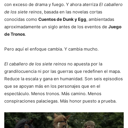
con exceso de drama y fuego. Y ahora aterriza
El caballero
de los siete reinos
, basada en las novelas cortas
conocidas como
Cuentos de Dunk y Egg
, ambientadas
aproximadamente un siglo antes de los eventos de
Juego
de Tronos
.
Pero aquí el enfoque cambia. Y cambia mucho.
El caballero de los siete reinos
no apuesta por la
grandilocuencia ni por las guerras que redefinen el mapa.
Reduce la escala y gana en humanidad. Son seis episodios
que se apoyan más en los personajes que en el
espectáculo. Menos tronos. Más camino. Menos
conspiraciones palaciegas. Más honor puesto a prueba.