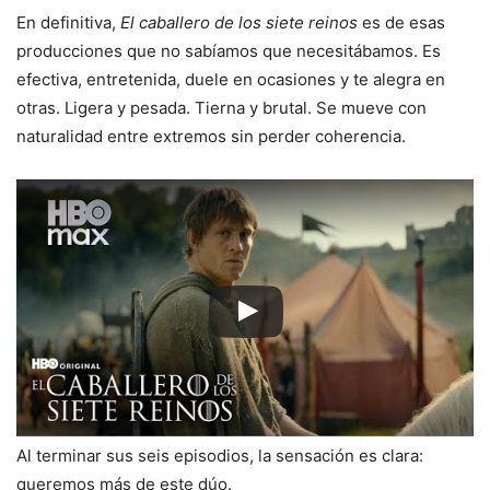
En definitiva,
El caballero de los siete reinos
es de esas
producciones que no sabíamos que necesitábamos. Es
efectiva, entretenida, duele en ocasiones y te alegra en
otras. Ligera y pesada. Tierna y brutal. Se mueve con
naturalidad entre extremos sin perder coherencia.
Al terminar sus seis episodios, la sensación es clara:
queremos más de este dúo.