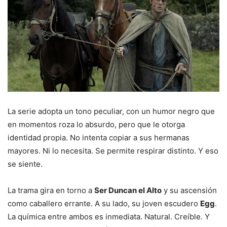
La serie adopta un tono peculiar, con un humor negro que
en momentos roza lo absurdo, pero que le otorga
identidad propia. No intenta copiar a sus hermanas
mayores. Ni lo necesita. Se permite respirar distinto. Y eso
se siente.
La trama gira en torno a
Ser Duncan el Alto
y su ascensión
como caballero errante. A su lado, su joven escudero
Egg
.
La química entre ambos es inmediata. Natural. Creíble. Y