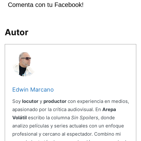
Comenta con tu Facebook!
Autor
Edwin Marcano
Soy
locutor
y
productor
con experiencia en medios,
apasionado por la crítica audiovisual. En
Arepa
Volátil
escribo la columna
Sin Spoilers
, donde
analizo películas y series actuales con un enfoque
profesional y cercano al espectador. Combino mi