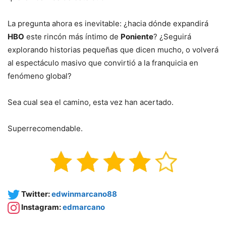
La pregunta ahora es inevitable: ¿hacia dónde expandirá
HBO
este rincón más íntimo de
Poniente
? ¿Seguirá
explorando historias pequeñas que dicen mucho, o volverá
al espectáculo masivo que convirtió a la franquicia en
fenómeno global?
Sea cual sea el camino, esta vez han acertado.
Superrecomendable.
Twitter:
edwinmarcano88
Instagram:
edmarcano