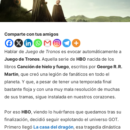
Comparte con tus amigos
Hablar de
Juego de Tronos
es evocar automáticamente a
Juego de Tronos
. Aquella serie de
HBO
nacida de los
libros
Canción de hielo y fuego
, escritos por
George R. R.
Martin
, que creó una legión de fanáticos en todo el
planeta. Y que, a pesar de tener una temporada final
bastante floja y con una muy mala resolución de muchas
de sus tramas, sigue instalada en nuestros corazones.
Por eso
HBO
, viendo lo huérfanos que quedamos tras su
finalización, decidió seguir explotando el universo GOT.
Primero llegó
La casa del dragón
, esa tragedia dinástica