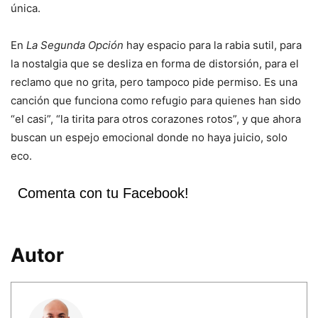
única.
En
La Segunda Opción
hay espacio para la rabia sutil, para
la nostalgia que se desliza en forma de distorsión, para el
reclamo que no grita, pero tampoco pide permiso. Es una
canción que funciona como refugio para quienes han sido
“el casi”, “la tirita para otros corazones rotos”, y que ahora
buscan un espejo emocional donde no haya juicio, solo
eco.
Comenta con tu Facebook!
Autor