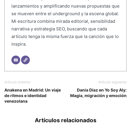
lanzamientos y amplificando nuevas propuestas que
se mueven entre el underground y la escena global.
Mi escritura combina mirada editorial, sensibilidad
narrativa y estrategia SEO, buscando que cada
artículo tenga la misma fuerza que la canción que lo
inspira.
Artículo anterior
Artículo siguiente
Anakena en Madrid: Un viaje
Dania Díaz en Yo Soy Aly:
de ritmos e identidad
Magia, migración y emoción
venezolana
Artículos relacionados