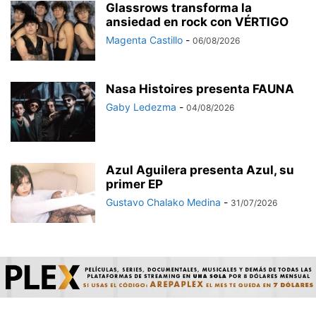
Glassrows transforma la
ansiedad en rock con VÉRTIGO
Magenta Castillo
-
06/08/2026
Nasa Histoires presenta FAUNA
Gaby Ledezma
-
04/08/2026
Azul Aguilera presenta Azul, su
primer EP
Gustavo Chalako Medina
-
31/07/2026