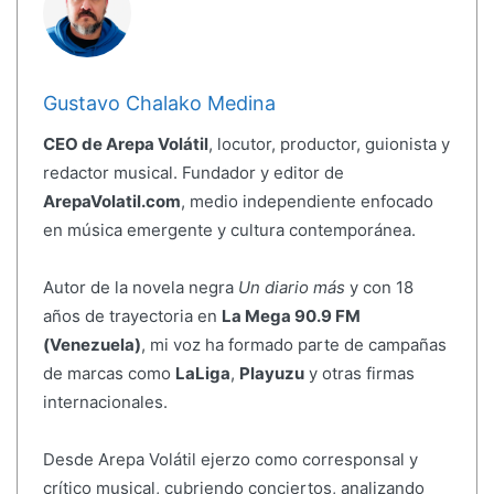
Gustavo Chalako Medina
CEO de Arepa Volátil
, locutor, productor, guionista y
redactor musical. Fundador y editor de
ArepaVolatil.com
, medio independiente enfocado
en música emergente y cultura contemporánea.
Autor de la novela negra
Un diario más
y con 18
años de trayectoria en
La Mega 90.9 FM
(Venezuela)
, mi voz ha formado parte de campañas
de marcas como
LaLiga
,
Playuzu
y otras firmas
internacionales.
Desde Arepa Volátil ejerzo como corresponsal y
crítico musical, cubriendo conciertos, analizando