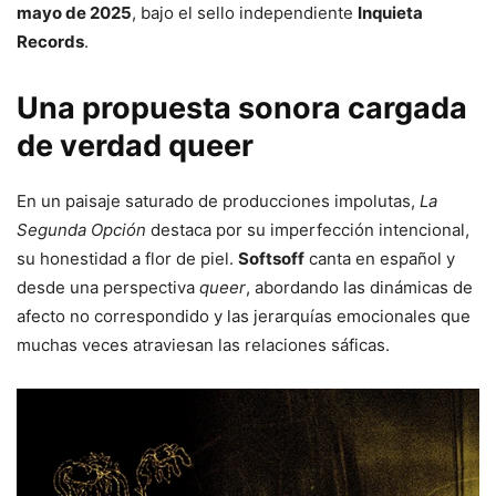
mayo de 2025
, bajo el sello independiente
Inquieta
Records
.
Una propuesta sonora cargada
de verdad queer
En un paisaje saturado de producciones impolutas,
La
Segunda Opción
destaca por su imperfección intencional,
su honestidad a flor de piel.
Softsoff
canta en español y
desde una perspectiva
queer
, abordando las dinámicas de
afecto no correspondido y las jerarquías emocionales que
muchas veces atraviesan las relaciones sáficas.