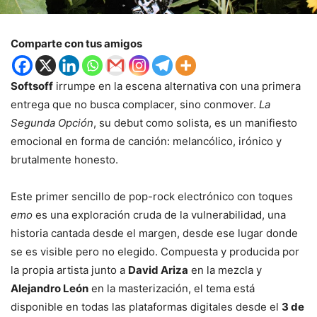
Comparte con tus amigos
Softsoff
irrumpe en la escena alternativa con una primera
entrega que no busca complacer, sino conmover.
La
Segunda Opción
, su debut como solista, es un manifiesto
emocional en forma de canción: melancólico, irónico y
brutalmente honesto.
Este primer sencillo de pop-rock electrónico con toques
emo
es una exploración cruda de la vulnerabilidad, una
historia cantada desde el margen, desde ese lugar donde
se es visible pero no elegido. Compuesta y producida por
la propia artista junto a
David Ariza
en la mezcla y
Alejandro León
en la masterización, el tema está
disponible en todas las plataformas digitales desde el
3 de