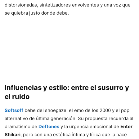
distorsionadas, sintetizadores envolventes y una voz que
se quiebra justo donde debe.
Influencias y estilo: entre el susurro y
el ruido
Softsoff
bebe del shoegaze, el emo de los 2000 y el pop
alternativo de última generación. Su propuesta recuerda al
dramatismo de
Deftones
y la urgencia emocional de
Enter
Shikari
, pero con una estética íntima y lírica que la hace