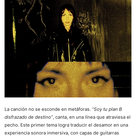
La canción no se esconde en metáforas.
“Soy tu plan B
disfrazado de destino”
, canta, en una línea que atraviesa el
pecho. Este primer tema logra traducir el desamor en una
experiencia sonora inmersiva, con capas de guitarras