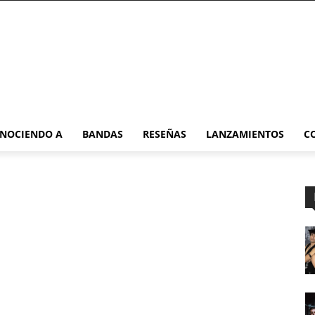
NOCIENDO A
BANDAS
RESEÑAS
LANZAMIENTOS
C