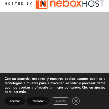
Con su acuerdo, nosotros y nuestros socios usamos cookies o
tecnologías similares para almacenar, acceder y procesar datos
que nos ayudan a ofrecerle un mejor contenido. Clic en ajustes
para leer más.
Cerrar el banner de 
Aceptar
Rechazar
Ajustes