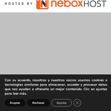
Con su acuerdo, nosotros y nuestros socios usamos cookies o
tecnologías similares para almacenar, acceder y procesar datos
que nos ayudan a ofrecerle un mejor contenido. Clic en ajustes
para leer más.
Cerrar el banner de 
Aceptar
Rechazar
Ajustes