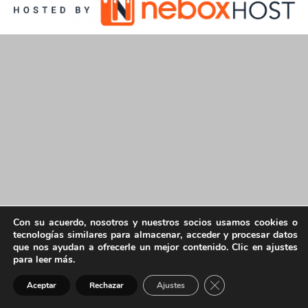
Con su acuerdo, nosotros y nuestros socios usamos cookies o
tecnologías similares para almacenar, acceder y procesar datos
que nos ayudan a ofrecerle un mejor contenido. Clic en ajustes
para leer más.
Cerrar el banner de 
Aceptar
Rechazar
Ajustes