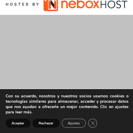
Con su acuerdo, nosotros y nuestros socios usamos cookies o
tecnologías similares para almacenar, acceder y procesar datos
que nos ayudan a ofrecerle un mejor contenido. Clic en ajustes
para leer más.
Cerrar el banner de 
Aceptar
Rechazar
Ajustes