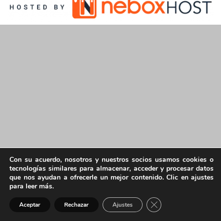
Con su acuerdo, nosotros y nuestros socios usamos cookies o
tecnologías similares para almacenar, acceder y procesar datos
que nos ayudan a ofrecerle un mejor contenido. Clic en ajustes
para leer más.
Cerrar el banner de 
Aceptar
Rechazar
Ajustes