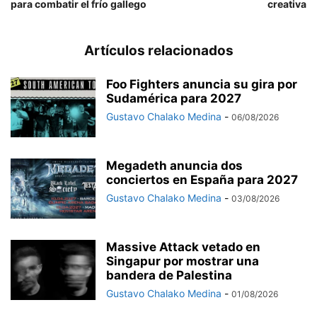
para combatir el frío gallego
creativa
Artículos relacionados
Foo Fighters anuncia su gira por
Sudamérica para 2027
Gustavo Chalako Medina
-
06/08/2026
Megadeth anuncia dos
conciertos en España para 2027
Gustavo Chalako Medina
-
03/08/2026
Massive Attack vetado en
Singapur por mostrar una
bandera de Palestina
Gustavo Chalako Medina
-
01/08/2026