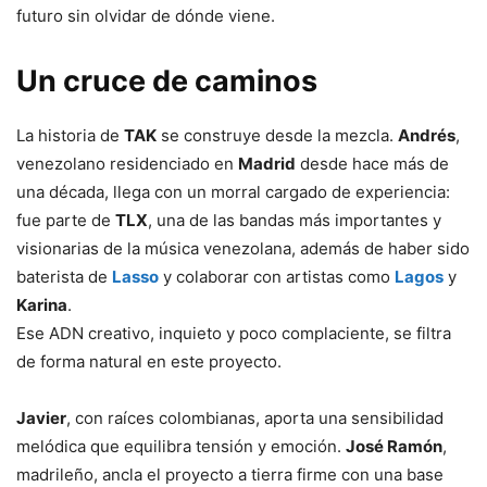
futuro sin olvidar de dónde viene.
Un cruce de caminos
La historia de
TAK
se construye desde la mezcla.
Andrés
,
venezolano residenciado en
Madrid
desde hace más de
una década, llega con un morral cargado de experiencia:
fue parte de
TLX
, una de las bandas más importantes y
visionarias de la música venezolana, además de haber sido
baterista de
Lasso
y colaborar con artistas como
Lagos
y
Karina
.
Ese ADN creativo, inquieto y poco complaciente, se filtra
de forma natural en este proyecto.
Javier
, con raíces colombianas, aporta una sensibilidad
melódica que equilibra tensión y emoción.
José Ramón
,
madrileño, ancla el proyecto a tierra firme con una base