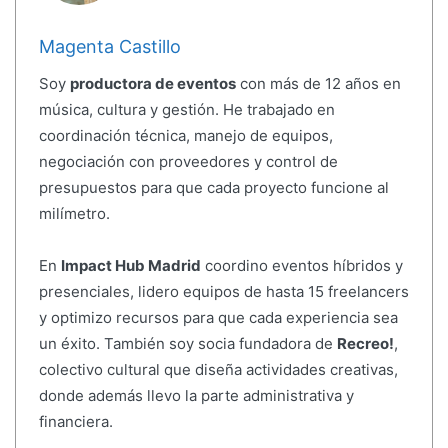
Magenta Castillo
Soy
productora de eventos
con más de 12 años en
música, cultura y gestión. He trabajado en
coordinación técnica, manejo de equipos,
negociación con proveedores y control de
presupuestos para que cada proyecto funcione al
milímetro.
En
Impact Hub Madrid
coordino eventos híbridos y
presenciales, lidero equipos de hasta 15 freelancers
y optimizo recursos para que cada experiencia sea
un éxito. También soy socia fundadora de
Recreo!
,
colectivo cultural que diseña actividades creativas,
donde además llevo la parte administrativa y
financiera.