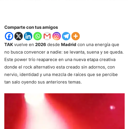
Comparte con tus amigos
TAK
vuelve en
2026
desde
Madrid
con una energía que
no busca convencer a nadie: se levanta, suena y se queda.
Este power trío reaparece en una nueva etapa creativa
donde el rock alternativo esta creado sin adornos, con
nervio, identidad y una mezcla de raíces que se percibe
tan salo oyendo sus anteriores temas.