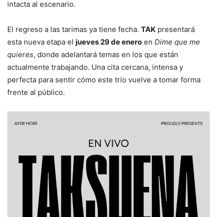
intacta al escenario.
El regreso a las tarimas ya tiene fecha.
TAK
presentará
esta nueva etapa el
jueves 29 de enero
en
Dime que me
quieres
, donde adelantará temas en los que están
actualmente trabajando. Una cita cercana, intensa y
perfecta para sentir cómo este trío vuelve a tomar forma
frente al público.