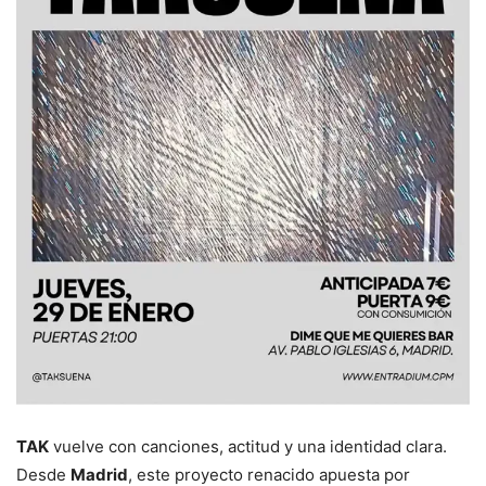
TAK
vuelve con canciones, actitud y una identidad clara.
Desde
Madrid
, este proyecto renacido apuesta por