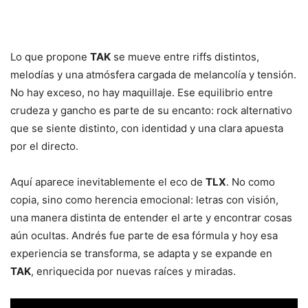
Lo que propone
TAK
se mueve entre riffs distintos,
melodías y una atmósfera cargada de melancolía y tensión.
No hay exceso, no hay maquillaje. Ese equilibrio entre
crudeza y gancho es parte de su encanto: rock alternativo
que se siente distinto, con identidad y una clara apuesta
por el directo.
Aquí aparece inevitablemente el eco de
TLX
. No como
copia, sino como herencia emocional: letras con visión,
una manera distinta de entender el arte y encontrar cosas
aún ocultas. Andrés fue parte de esa fórmula y hoy esa
experiencia se transforma, se adapta y se expande en
TAK
, enriquecida por nuevas raíces y miradas.