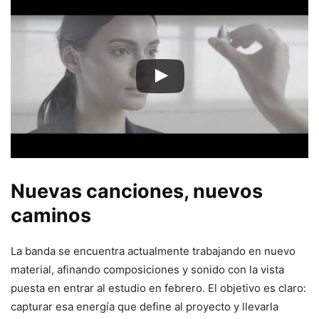
Nuevas canciones, nuevos
caminos
La banda se encuentra actualmente trabajando en nuevo
material, afinando composiciones y sonido con la vista
puesta en entrar al estudio en febrero. El objetivo es claro:
capturar esa energía que define al proyecto y llevarla