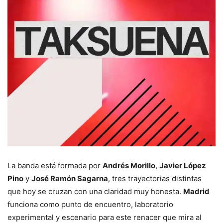
La banda está formada por
Andrés Morillo
,
Javier López
Pino
y
José Ramón Sagarna
, tres trayectorias distintas
que hoy se cruzan con una claridad muy honesta.
Madrid
funciona como punto de encuentro, laboratorio
experimental y escenario para este renacer que mira al