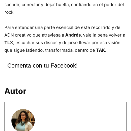
sacudir, conectar y dejar huella, confiando en el poder del
rock.
Para entender una parte esencial de este recorrido y del
ADN creativo que atraviesa a
Andrés
, vale la pena volver a
TLX
, escuchar sus discos y dejarse llevar por esa visión
que sigue latiendo, transformada, dentro de
TAK
.
Comenta con tu Facebook!
Autor