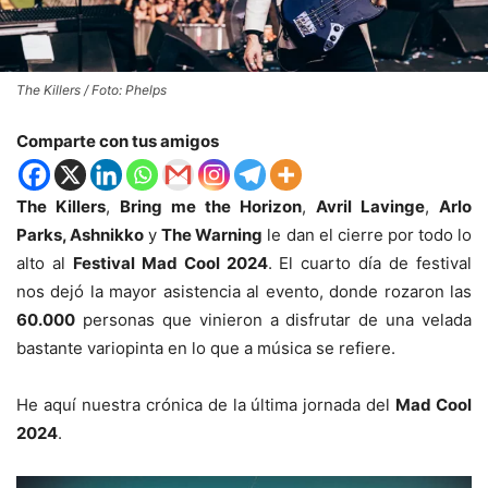
The Killers / Foto: Phelps
Comparte con tus amigos
The Killers
,
Bring me the Horizon
,
Avril Lavinge
,
Arlo
Parks, Ashnikko
y
The Warning
le dan el cierre por todo lo
alto al
Festival Mad Cool 2024
. El cuarto día de festival
nos dejó la mayor asistencia al evento, donde rozaron las
60.000
personas que vinieron a disfrutar de una velada
bastante variopinta en lo que a música se refiere.
He aquí nuestra crónica de la última jornada del
Mad Cool
2024
.