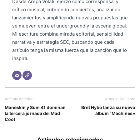
Desde Arepa Volátil ejerzo como corresponsal y
crítico musical, cubriendo conciertos, analizando
lanzamientos y amplificando nuevas propuestas que
se mueven entre el underground y la escena global.
Mi escritura combina mirada editorial, sensibilidad
narrativa y estrategia SEO, buscando que cada
artículo tenga la misma fuerza que la canción que lo
inspira.
Artículo anterior
Artículo siguiente
Maneskin y Sum 41 dominan
Bret Nybo lanza su nuevo
la tercera jornada del Mad
álbum “Machines»
Cool
Artículos relacionados