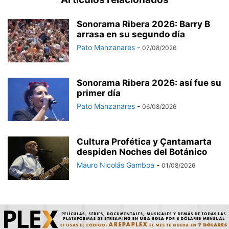
Sonorama Ribera 2026: Barry B
arrasa en su segundo día
Pato Manzanares
-
07/08/2026
Sonorama Ribera 2026: así fue su
primer día
Pato Manzanares
-
06/08/2026
Cultura Profética y Çantamarta
despiden Noches del Botánico
Mauro Nicolás Gamboa
-
01/08/2026