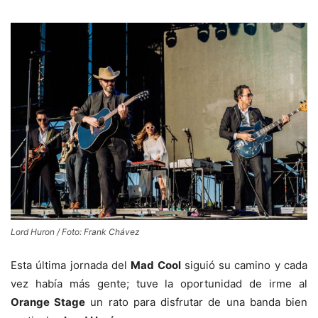
Lord Huron / Foto: Frank Chávez
Esta última jornada del
Mad Cool
siguió su camino y cada
vez había más gente; tuve la oportunidad de irme al
Orange Stage
un rato para disfrutar de una banda bien