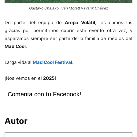
Gustavo Chalako, Iván Morett y Frank Chávez
De parte del equipo de
Arepa Volátil
, les damos las
gracias por permitirnos cubrir este evento otra vez, y
esperamos siempre ser parte de la familia de medios del
Mad Cool
.
Larga vida al
Mad Cool Festival
.
¡Nos vemos en el
2025
!
Comenta con tu Facebook!
Autor