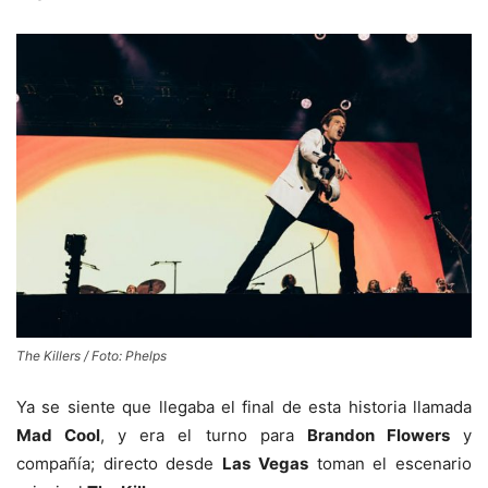
The Killers / Foto: Phelps
Ya se siente que llegaba el final de esta historia llamada
Mad Cool
, y era el turno para
Brandon Flowers
y
compañía; directo desde
Las Vegas
toman el escenario