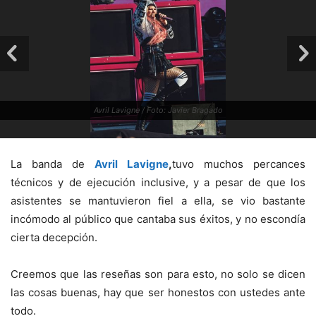
Avril Lavigne / Foto: Javier Bragado
La banda de
Avril Lavigne
,
tuvo muchos percances
técnicos y de ejecución inclusive, y a pesar de que los
asistentes se mantuvieron fiel a ella, se vio bastante
incómodo al público que cantaba sus éxitos, y no escondía
cierta decepción.
Creemos que las reseñas son para esto, no solo se dicen
las cosas buenas, hay que ser honestos con ustedes ante
todo.