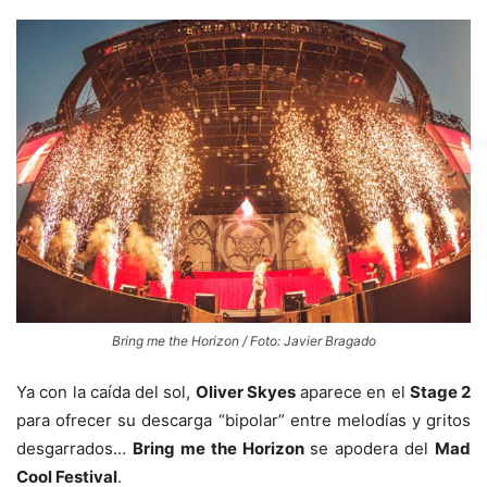
Bring me the Horizon / Foto: Javier Bragado
Ya con la caída del sol,
Oliver Skyes
aparece en el
Stage 2
para ofrecer su descarga “bipolar” entre melodías y gritos
desgarrados…
Bring me the Horizon
se apodera del
Mad
Cool Festival
.