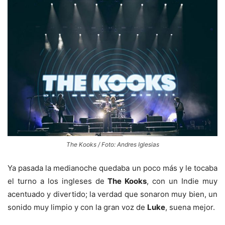
The Kooks / Foto: Andres Iglesias
Ya pasada la medianoche quedaba un poco más y le tocaba
el turno a los ingleses de
The Kooks
, con un Indie muy
acentuado y divertido; la verdad que sonaron muy bien, un
sonido muy limpio y con la gran voz de
Luke
, suena mejor.