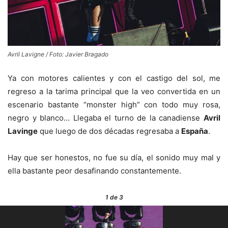
Avril Lavigne / Foto: Javier Bragado
Ya con motores calientes y con el castigo del sol, me
regreso a la tarima principal que la veo convertida en un
escenario bastante “monster high” con todo muy rosa,
negro y blanco… Llegaba el turno de la canadiense
Avril
Lavinge
que luego de dos décadas regresaba a
España
.
Hay que ser honestos, no fue su día, el sonido muy mal y
ella bastante peor desafinando constantemente.
1
de 3