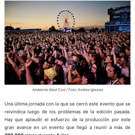
Ambiente Mad Cool / Foto: Andres Iglesias
Una última jornada con la que se cerró este evento que se
reivindica luego de los problemas de la edición pasada.
Hay que aplaudir el esfuerzo de la producción por este
gran avance en un evento que llegó a reunir a más de