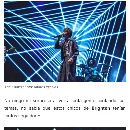
The Kooks / Foto: Andres Iglesias
No niego mi sorpresa al ver a tanta gente cantando sus
temas, no sabía que estos chicos de
Brighton
tenían
tantos seguidores.