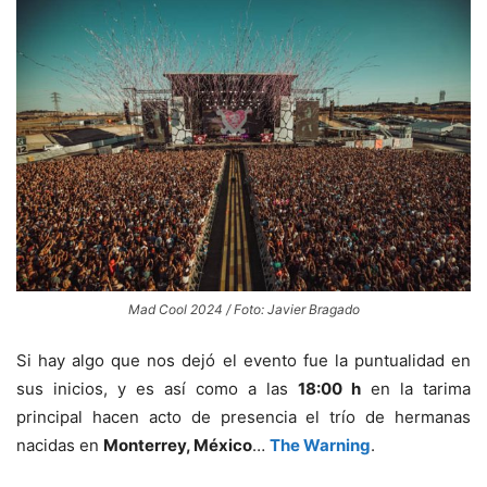
Mad Cool 2024 / Foto: Javier Bragado
Si hay algo que nos dejó el evento fue la puntualidad en
sus inicios, y es así como a las
18:00 h
en la tarima
principal hacen acto de presencia el trío de hermanas
nacidas en
Monterrey, México
…
The Warning
.