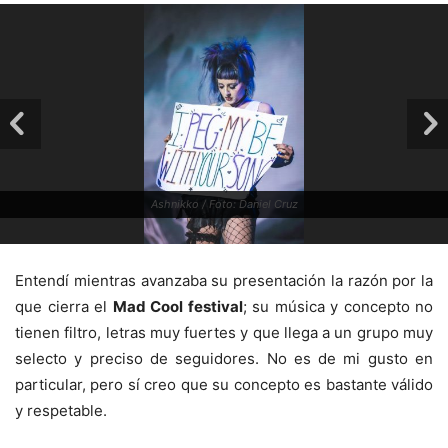
Ashnikko / Foto: Daniel Cruz
Entendí mientras avanzaba su presentación la razón por la
que cierra el
Mad Cool festival
; su música y concepto no
tienen filtro, letras muy fuertes y que llega a un grupo muy
selecto y preciso de seguidores. No es de mi gusto en
particular, pero sí creo que su concepto es bastante válido
y respetable.