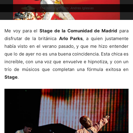
The Warning / Foto: Andres Iglesias
Me voy para el
Stage de la Comunidad de Madrid
para
disfrutar de la británica
Arlo Parks
, a quien justamente
había visto en el verano pasado, y que me hizo entender
que lo de ayer no es una buena coincidencia. Esta chica es
increíble, con una voz que envuelve e hipnotiza, y con un
trío de músicos que completan una fórmula exitosa en
Stage
.