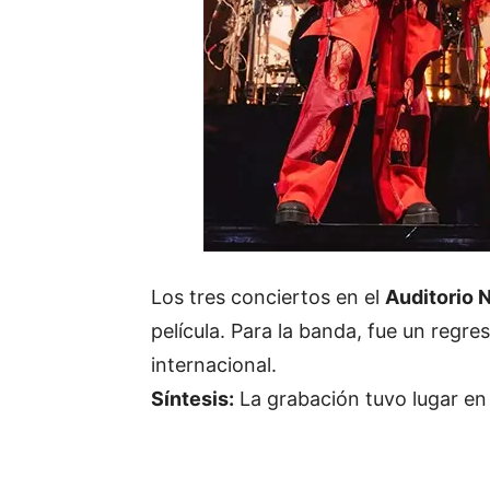
Los tres conciertos en el
Auditorio
película. Para la banda, fue un regre
internacional.
Síntesis:
La grabación tuvo lugar en