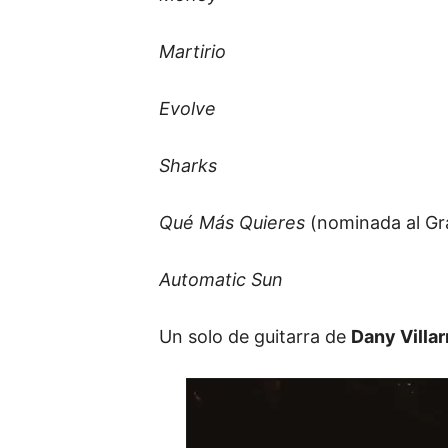
Martirio
Evolve
Sharks
Qué Más Quieres
(nominada al Gr
Automatic Sun
Un solo de guitarra de
Dany Villar