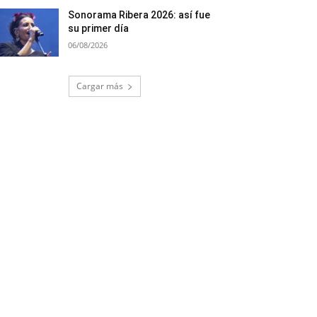
Sonorama Ribera 2026: así fue
su primer día
06/08/2026
Cargar más