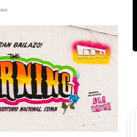
/2025