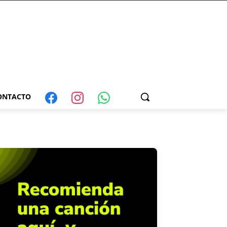
ONTACTO