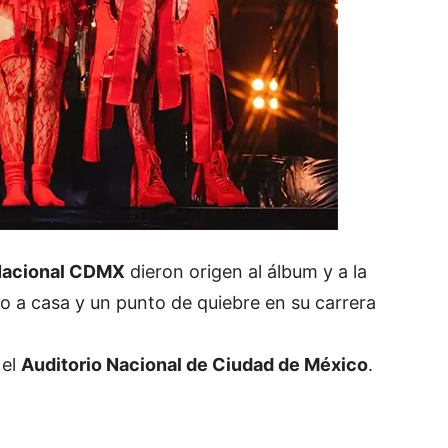
 Nacional CDMX
dieron origen al álbum y a la
so a casa y un punto de quiebre en su carrera
 el
Auditorio Nacional de Ciudad de México
.