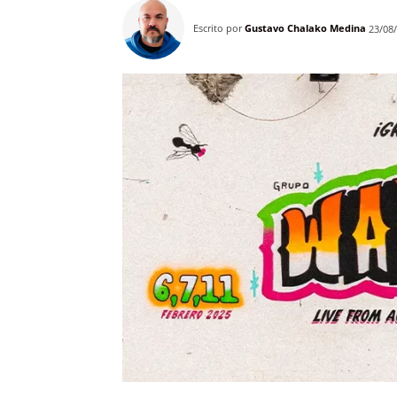
Escrito por
Gustavo Chalako Medina
23/08