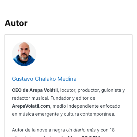
Autor
Gustavo Chalako Medina
CEO de Arepa Volátil
, locutor, productor, guionista y
redactor musical. Fundador y editor de
ArepaVolatil.com
, medio independiente enfocado
en música emergente y cultura contemporánea.
Autor de la novela negra
Un diario más
y con 18