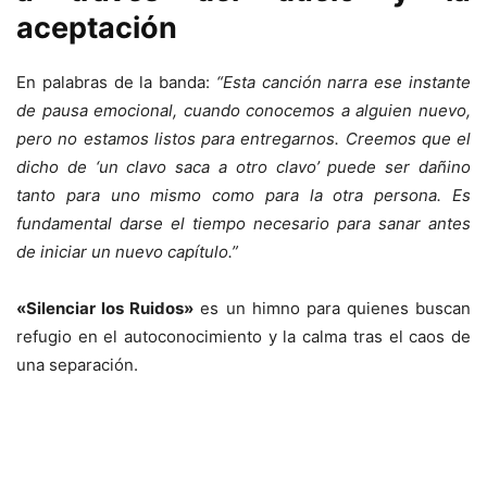
aceptación
En palabras de la banda:
“Esta canción narra ese instante
de pausa emocional, cuando conocemos a alguien nuevo,
pero no estamos listos para entregarnos. Creemos que el
dicho de ‘un clavo saca a otro clavo’ puede ser dañino
tanto para uno mismo como para la otra persona. Es
fundamental darse el tiempo necesario para sanar antes
de iniciar un nuevo capítulo.”
«Silenciar los Ruidos»
es un himno para quienes buscan
refugio en el autoconocimiento y la calma tras el caos de
una separación.