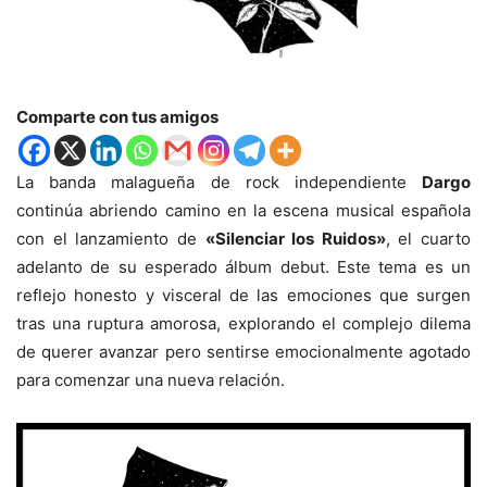
Comparte con tus amigos
La banda malagueña de rock independiente
Dargo
continúa abriendo camino en la escena musical española
con el lanzamiento de
«Silenciar los Ruidos»
, el cuarto
adelanto de su esperado álbum debut. Este tema es un
reflejo honesto y visceral de las emociones que surgen
tras una ruptura amorosa, explorando el complejo dilema
de querer avanzar pero sentirse emocionalmente agotado
para comenzar una nueva relación.