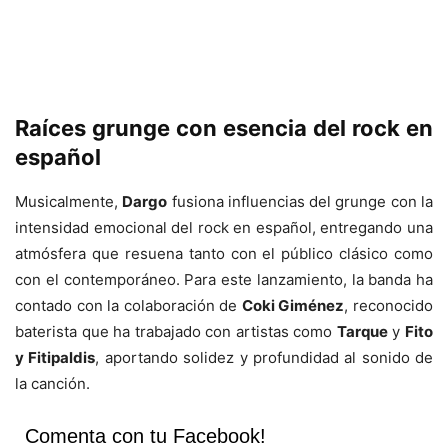
Raíces grunge con esencia del rock en
español
Musicalmente,
Dargo
fusiona influencias del grunge con la
intensidad emocional del rock en español, entregando una
atmósfera que resuena tanto con el público clásico como
con el contemporáneo. Para este lanzamiento, la banda ha
contado con la colaboración de
Coki Giménez
, reconocido
baterista que ha trabajado con artistas como
Tarque
y
Fito
y Fitipaldis
, aportando solidez y profundidad al sonido de
la canción.
Comenta con tu Facebook!