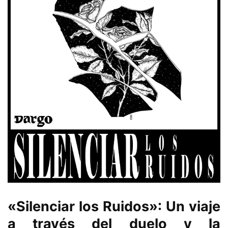
«Silenciar los Ruidos»: Un viaje
a través del duelo y la