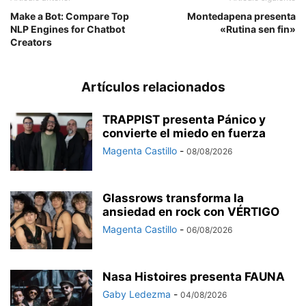
Make a Bot: Compare Top
Montedapena presenta
NLP Engines for Chatbot
«Rutina sen fin»
Creators
Artículos relacionados
TRAPPIST presenta Pánico y
convierte el miedo en fuerza
Magenta Castillo
-
08/08/2026
Glassrows transforma la
ansiedad en rock con VÉRTIGO
Magenta Castillo
-
06/08/2026
Nasa Histoires presenta FAUNA
Gaby Ledezma
-
04/08/2026