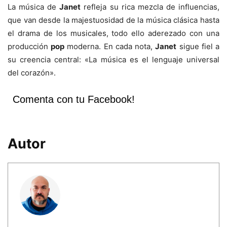
La música de
Janet
refleja su rica mezcla de influencias,
que van desde la majestuosidad de la música clásica hasta
el drama de los musicales, todo ello aderezado con una
producción
pop
moderna. En cada nota,
Janet
sigue fiel a
su creencia central: «La música es el lenguaje universal
del corazón».
Comenta con tu Facebook!
Autor