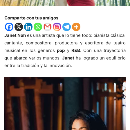
Comparte con tus amigos
Janet Noh
es una artista que lo tiene todo: pianista clásica,
cantante, compositora, productora y escritora de teatro
musical en los géneros
pop
y
R&B
. Con una trayectoria
que abarca varios mundos,
Janet
ha logrado un equilibrio
entre la tradición y la innovación.