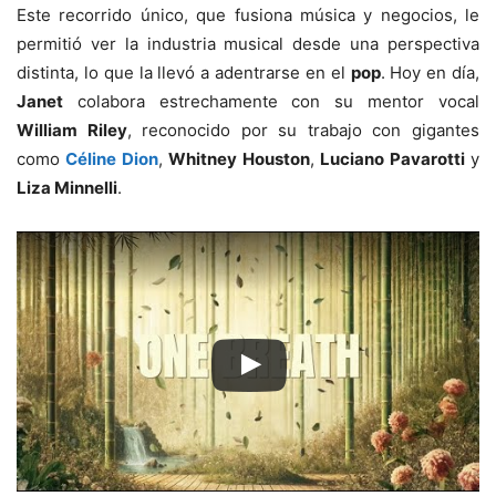
Este recorrido único, que fusiona música y negocios, le
permitió ver la industria musical desde una perspectiva
distinta, lo que la llevó a adentrarse en el
pop
. Hoy en día,
Janet
colabora estrechamente con su mentor vocal
William Riley
, reconocido por su trabajo con gigantes
como
Céline Dion
,
Whitney Houston
,
Luciano Pavarotti
y
Liza Minnelli
.