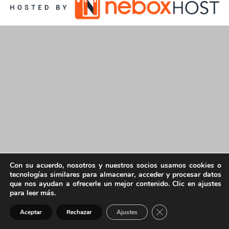
Con su acuerdo, nosotros y nuestros socios usamos cookies o
tecnologías similares para almacenar, acceder y procesar datos
que nos ayudan a ofrecerle un mejor contenido. Clic en ajustes
para leer más.
Cerrar el banner de 
Aceptar
Rechazar
Ajustes