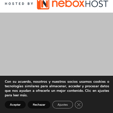
Con su acuerdo, nosotros y nuestros socios usamos cookies o
tecnologías similares para almacenar, acceder y procesar datos
que nos ayudan a ofrecerle un mejor contenido. Clic en ajustes
para leer más.
Cerrar el banner de 
Aceptar
Rechazar
Ajustes