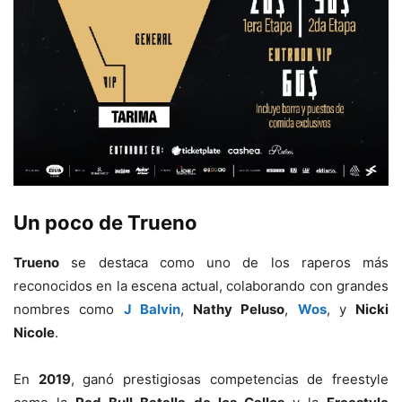
Un poco de Trueno
Trueno
se destaca como uno de los raperos más
reconocidos en la escena actual, colaborando con grandes
nombres como
J Balvin
,
Nathy Peluso
,
Wos
, y
Nicki
Nicole
.
En
2019
, ganó prestigiosas competencias de freestyle