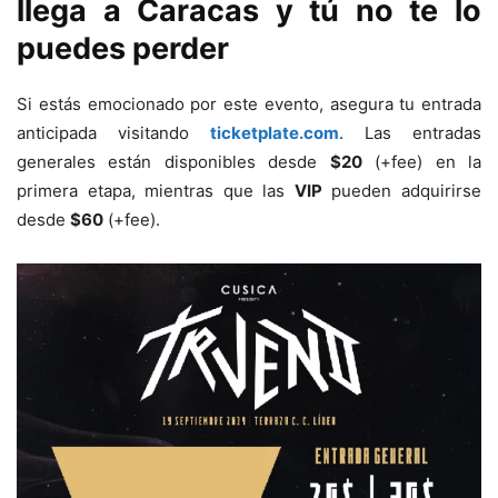
llega a Caracas y tú no te lo
puedes perder
Si estás emocionado por este evento, asegura tu entrada
anticipada visitando
ticketplate.com
. Las entradas
generales están disponibles desde
$20
(+fee) en la
primera etapa, mientras que las
VIP
pueden adquirirse
desde
$60
(+fee).