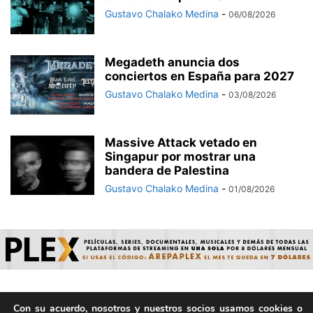
Gustavo Chalako Medina
-
06/08/2026
Megadeth anuncia dos
conciertos en España para 2027
Gustavo Chalako Medina
-
03/08/2026
Massive Attack vetado en
Singapur por mostrar una
bandera de Palestina
Gustavo Chalako Medina
-
01/08/2026
Con su acuerdo, nosotros y nuestros socios usamos cookies o