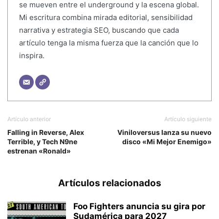
se mueven entre el underground y la escena global.
Mi escritura combina mirada editorial, sensibilidad
narrativa y estrategia SEO, buscando que cada
artículo tenga la misma fuerza que la canción que lo
inspira.
Artículo anterior
Artículo siguiente
Falling in Reverse, Alex
Viniloversus lanza su nuevo
Terrible, y Tech N9ne
disco «Mi Mejor Enemigo»
estrenan «Ronald»
Artículos relacionados
Foo Fighters anuncia su gira por
Sudamérica para 2027