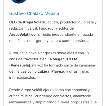
Gustavo Chalako Medina
CEO de Arepa Volátil
, locutor, productor, guionista y
redactor musical. Fundador y editor de
ArepaVolatil.com
, medio independiente enfocado
en música emergente y cultura contemporánea.
Autor de la novela negra
Un diario más
y con 18
años de trayectoria en
La Mega 90.9 FM
(Venezuela)
, mi voz ha formado parte de campañas
de marcas como
LaLiga
,
Playuzu
y otras firmas
internacionales.
Desde Arepa Volátil ejerzo como corresponsal y
crítico musical, cubriendo conciertos, analizando
lanzamientos y amplificando nuevas propuestas que