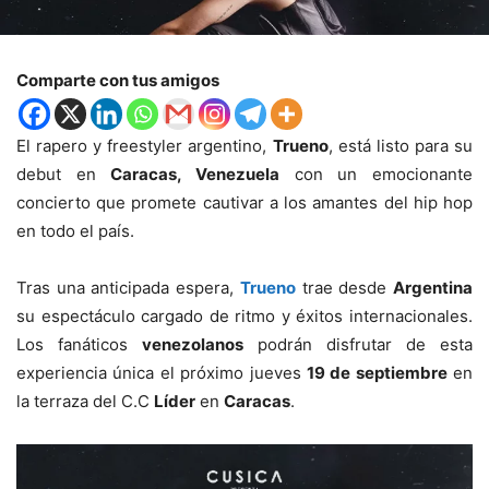
Comparte con tus amigos
El rapero y freestyler argentino,
Trueno
, está listo para su
debut en
Caracas, Venezuela
con un emocionante
concierto que promete cautivar a los amantes del hip hop
en todo el país.
Tras una anticipada espera,
Trueno
trae desde
Argentina
su espectáculo cargado de ritmo y éxitos internacionales.
Los fanáticos
venezolanos
podrán disfrutar de esta
experiencia única el próximo jueves
19 de septiembre
en
la terraza del C.C
Líder
en
Caracas
.