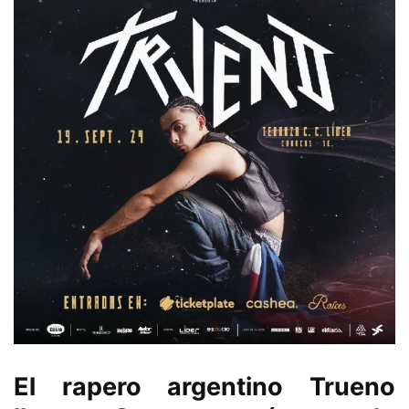
El rapero argentino Trueno