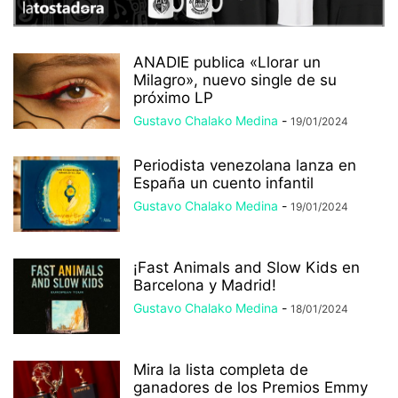
ANADIE publica «Llorar un
Milagro», nuevo single de su
próximo LP
Gustavo Chalako Medina
-
19/01/2024
Periodista venezolana lanza en
España un cuento infantil
Gustavo Chalako Medina
-
19/01/2024
¡Fast Animals and Slow Kids en
Barcelona y Madrid!
Gustavo Chalako Medina
-
18/01/2024
Mira la lista completa de
ganadores de los Premios Emmy