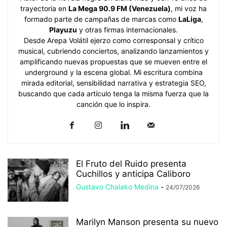
trayectoria en
La Mega 90.9 FM (Venezuela)
, mi voz ha
formado parte de campañas de marcas como
LaLiga
,
Playuzu
y otras firmas internacionales.
Desde Arepa Volátil ejerzo como corresponsal y crítico
musical, cubriendo conciertos, analizando lanzamientos y
amplificando nuevas propuestas que se mueven entre el
underground y la escena global. Mi escritura combina
mirada editorial, sensibilidad narrativa y estrategia SEO,
buscando que cada artículo tenga la misma fuerza que la
canción que lo inspira.
El Fruto del Ruido presenta
Cuchillos y anticipa Caliboro
Gustavo Chalako Medina
-
24/07/2026
Marilyn Manson presenta su nuevo