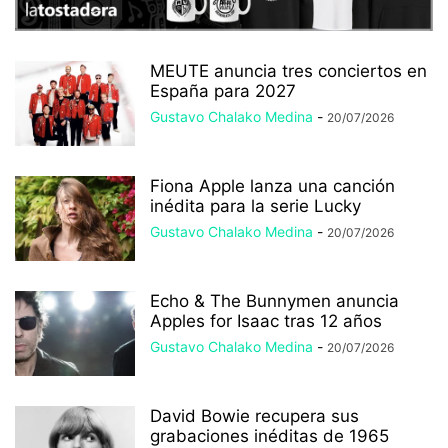
MEUTE anuncia tres conciertos en
España para 2027
Gustavo Chalako Medina
-
20/07/2026
Fiona Apple lanza una canción
inédita para la serie Lucky
Gustavo Chalako Medina
-
20/07/2026
Echo & The Bunnymen anuncia
Apples for Isaac tras 12 años
Gustavo Chalako Medina
-
20/07/2026
David Bowie recupera sus
grabaciones inéditas de 1965