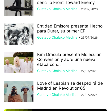
sencillo Front Toward Enemy
Gustavo Chalako Medina
-
23/07/2026
Entidad Emisora presenta Hecho
para Durar, su primer EP
Gustavo Chalako Medina
-
23/07/2026
Kim Dracula presenta Molecular
Conversion y abre una nueva
etapa con...
Gustavo Chalako Medina
-
22/07/2026
Love of Lesbian se despedirá de
Madrid en Revolution’65
Gustavo Chalako Medina
-
22/07/2026