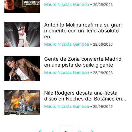
Mauro Nicolás Gamboa
-
29/06/2026
Antoñito Molina reafirma su gran
momento con un lleno absoluto
en...
Mauro Nicolás Gamboa
-
28/06/2026
Gente de Zona convierte Madrid
en una pista de baile gigante
Mauro Nicolás Gamboa
-
28/06/2026
Nile Rodgers desata una fiesta
disco en Noches del Botánico en...
Mauro Nicolás Gamboa
-
25/06/2026