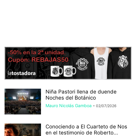
Niña Pastori llena de duende
Noches del Botánico
Mauro Nicolás Gamboa
-
02/07/2026
Conociendo a El Cuarteto de Nos
en el testimonio de Roberto...