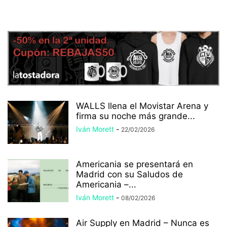
WALLS llena el Movistar Arena y
firma su noche más grande...
Iván Morett
-
22/02/2026
Americania se presentará en
Madrid con su Saludos de
Americania –...
Iván Morett
-
08/02/2026
Air Supply en Madrid – Nunca es