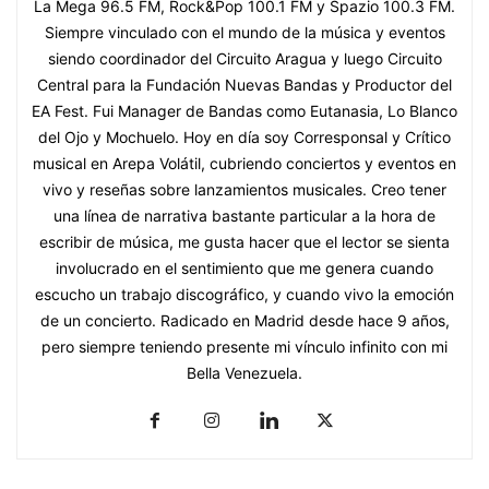
La Mega 96.5 FM, Rock&Pop 100.1 FM y Spazio 100.3 FM.
Siempre vinculado con el mundo de la música y eventos
siendo coordinador del Circuito Aragua y luego Circuito
Central para la Fundación Nuevas Bandas y Productor del
EA Fest. Fui Manager de Bandas como Eutanasia, Lo Blanco
del Ojo y Mochuelo. Hoy en día soy Corresponsal y Crítico
musical en Arepa Volátil, cubriendo conciertos y eventos en
vivo y reseñas sobre lanzamientos musicales. Creo tener
una línea de narrativa bastante particular a la hora de
escribir de música, me gusta hacer que el lector se sienta
involucrado en el sentimiento que me genera cuando
escucho un trabajo discográfico, y cuando vivo la emoción
de un concierto. Radicado en Madrid desde hace 9 años,
pero siempre teniendo presente mi vínculo infinito con mi
Bella Venezuela.